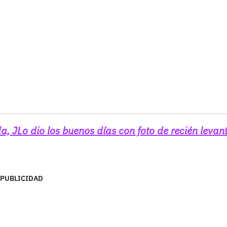
a, JLo dio los buenos días con foto de recién leva
PUBLICIDAD