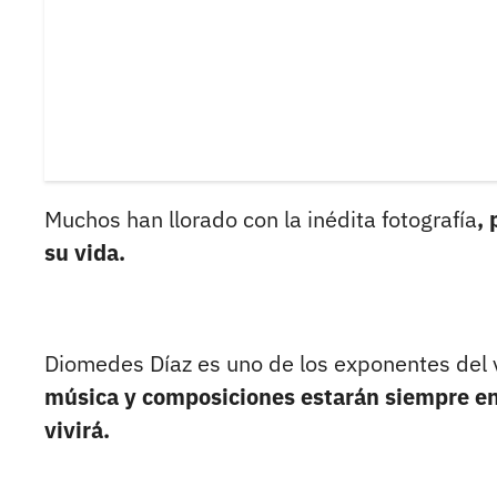
Muchos han llorado con la inédita fotografía
,
su vida.
Diomedes Díaz es uno de los exponentes del 
música y composiciones estarán siempre en 
vivirá.