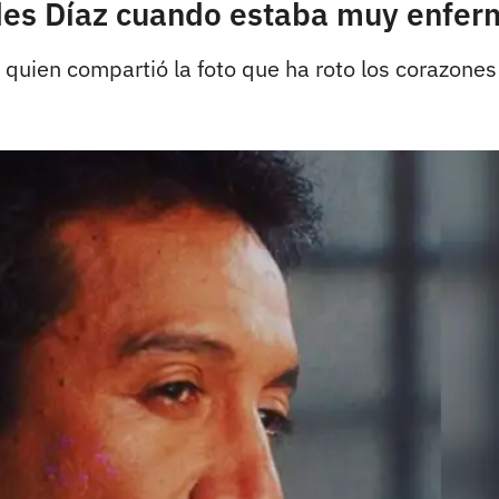
des Díaz cuando estaba muy enfer
 quien compartió la foto que ha roto los corazones 