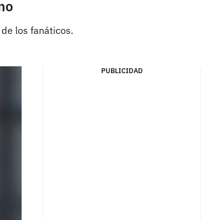
mo
de los fanáticos.
PUBLICIDAD