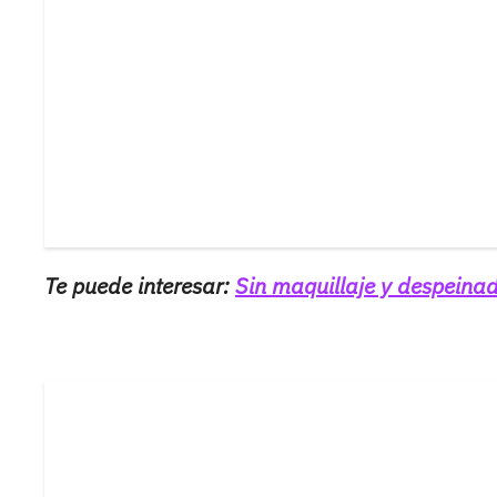
Te puede interesar:
Sin maquillaje y despeinad