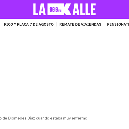
PICO Y PLACA 7 DE AGOSTO
REMATE DE VIVIENDAS
PENSIONAT
PUBLICIDAD
oto de Diomedes Díaz cuando estaba muy enfermo