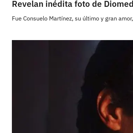
Revelan inédita foto de Diome
Fue Consuelo Martínez, su último y gran amor,