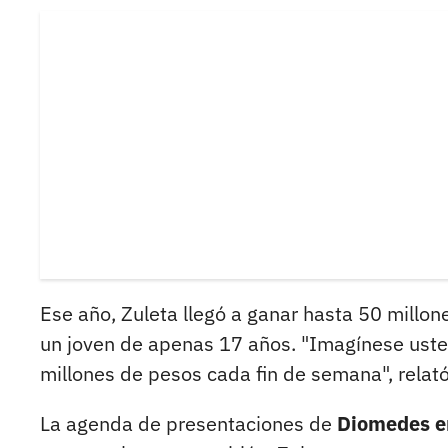
Ese año, Zuleta llegó a ganar hasta 50 millo
un joven de apenas 17 años. "Imagínese uste
millones de pesos cada fin de semana", relató
La agenda de presentaciones de
Diomedes e