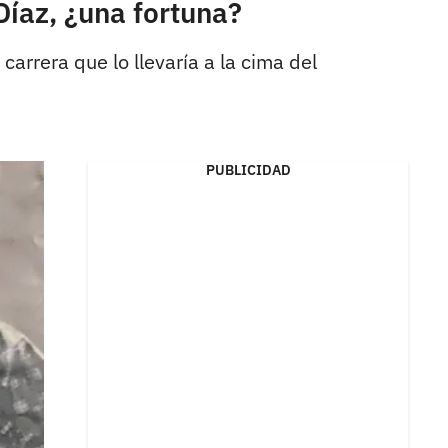
Díaz, ¿una fortuna?
arrera que lo llevaría a la cima del
PUBLICIDAD