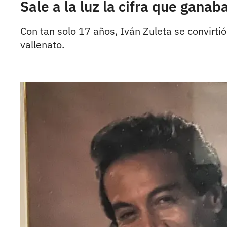
Sale a la luz la cifra que gana
Con tan solo 17 años, Iván Zuleta se convirti
vallenato.