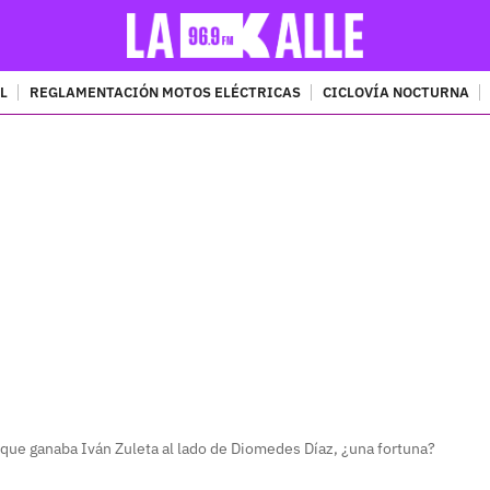
L
REGLAMENTACIÓN MOTOS ELÉCTRICAS
CICLOVÍA NOCTURNA
PUBLICIDAD
fra que ganaba Iván Zuleta al lado de Diomedes Díaz, ¿una fortuna?