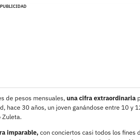
PUBLICIDAD
nes de pesos mensuales,
una cifra extraordinaria
p
d, hace 30 años, un joven ganándose entre 10 y 1
 Zuleta.
ra imparable,
con conciertos casi todos los fines 