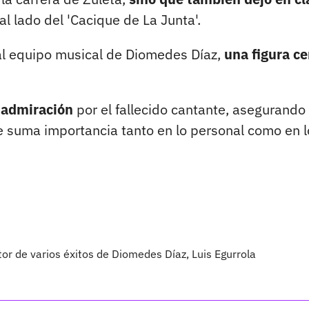
l lado del 'Cacique de La Junta'.
al equipo musical de Diomedes Díaz,
una figura ce
 admiración
por el fallecido cantante, asegurando
de suma importancia tanto en lo personal como en l
itor de varios éxitos de Diomedes Díaz, Luis Egurrola