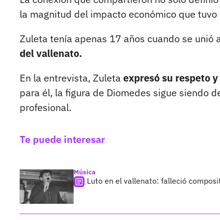
la magnitud del impacto económico que tuvo a
Zuleta tenía apenas 17 años cuando se unió 
del vallenato.
En la entrevista, Zuleta
expresó su respeto y
para él, la figura de Diomedes sigue siendo 
profesional.
Te puede interesar
Música
Luto en el vallenato: falleció compos