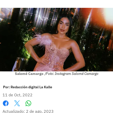
Salomé Camargo
/Foto: Instagram Salomé Camargo
Por:
Redacción digital La Kalle
11 de Oct, 2022
Whatsapp
Facebook
X
Actualizado: 2 de ago, 2023