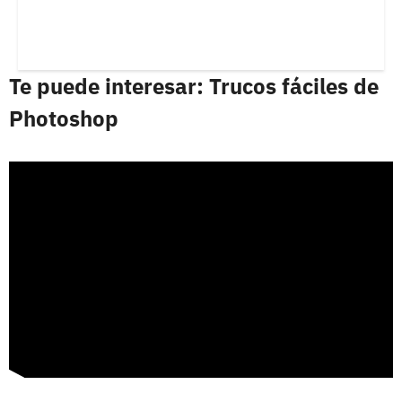
Te puede interesar: Trucos fáciles de
Photoshop