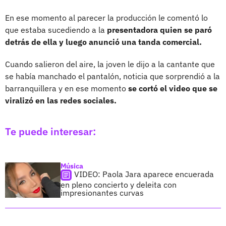
En ese momento al parecer la producción le comentó lo
que estaba sucediendo a la
presentadora quien se paró
detrás de ella y luego anunció una tanda comercial.
Cuando salieron del aire, la joven le dijo a la cantante que
se había manchado el pantalón, noticia que sorprendió a la
barranquillera y en ese momento
se cortó el video que se
viralizó en las redes sociales.
Te puede interesar:
Música
VIDEO: Paola Jara aparece encuerada
en pleno concierto y deleita con
impresionantes curvas