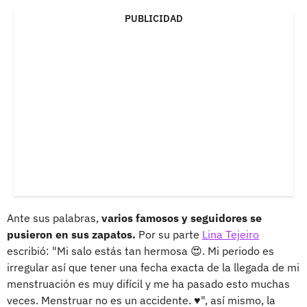
PUBLICIDAD
Ante sus palabras,
varios famosos y seguidores se
pusieron en sus zapatos.
Por su parte
Lina Tejeiro
escribió: "Mi salo estás tan hermosa 😍. Mi periodo es
irregular así que tener una fecha exacta de la llegada de mi
menstruación es muy difícil y me ha pasado esto muchas
veces. Menstruar no es un accidente. ♥️", así mismo, la