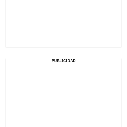
PUBLICIDAD