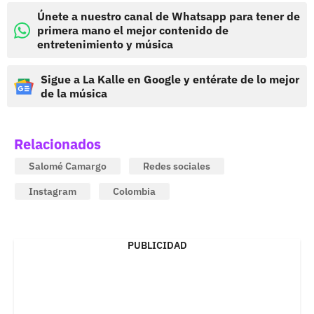
Únete a nuestro canal de Whatsapp para tener de
primera mano el mejor contenido de
entretenimiento y música
Sigue a La Kalle en Google y entérate de lo mejor
de la música
Relacionados
Salomé Camargo
Redes sociales
Instagram
Colombia
PUBLICIDAD