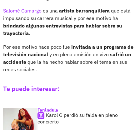
Salomé Camargo
es una
artista barranquillera
que está
impulsando su carrera musical y por ese motivo ha
brindado algunas entrevistas para hablar sobre su
trayectoria
.
Por ese motivo hace poco fue
invitada a un programa de
televisión nacional
y en plena emisión en vivo
sufrió un
accidente
que la ha hecho hablar sobre el tema en sus
redes sociales.
Te puede interesar:
Farándula
Karol G perdió su falda en pleno
concierto