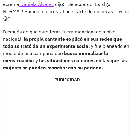
exreina
Daniela Álvarez
dijo: "De acuerdo! Es algo
NORMAL! Somos mujeres y hace parte de nosotras. Divina
😘".
Después de que este tema fuera mencionado a nivel
nacional,
la propia cantante explicó en sus redes que
todo se trató de un experimento social
y fue planeado en
medio de una campaña que
busca normalizar la
menstruación y las situaciones comunes en las que las
mujeres se pueden manchar con su periodo.
PUBLICIDAD