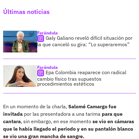
Últimas noticias
Farándula
Galy Galiano reveló difícil situación por
la que canceló su gira: “Lo superaremos”
Farándula
Epa Colombia reaparece con radical
cambio físico tras supuestos
procedimientos estéticos
En un momento de la charla,
Salomé Camargo fue
invitada
por las presentadora a una tarima
para que
cantara
, sin embargo, en ese momento
se vio en cámaras
que le había llegado el periodo y en su pantalón blanco
se vio una gran mancha de sangre.