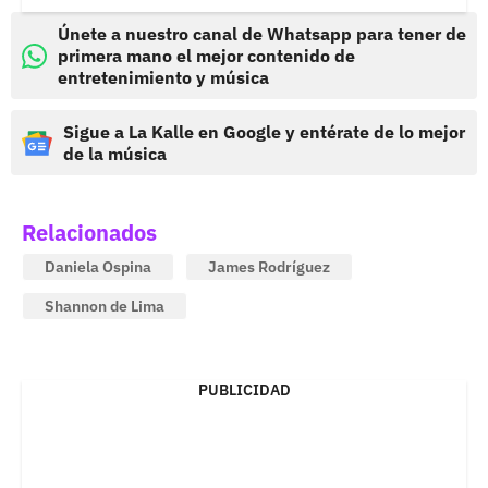
Únete a nuestro canal de Whatsapp para tener de
primera mano el mejor contenido de
entretenimiento y música
Sigue a La Kalle en Google y entérate de lo mejor
de la música
Relacionados
Daniela Ospina
James Rodríguez
Shannon de Lima
PUBLICIDAD