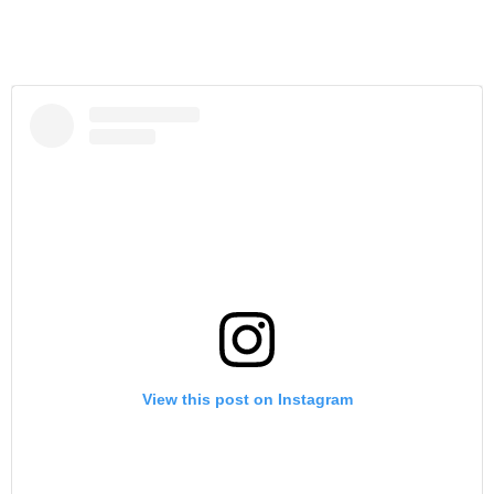
View this post on Instagram