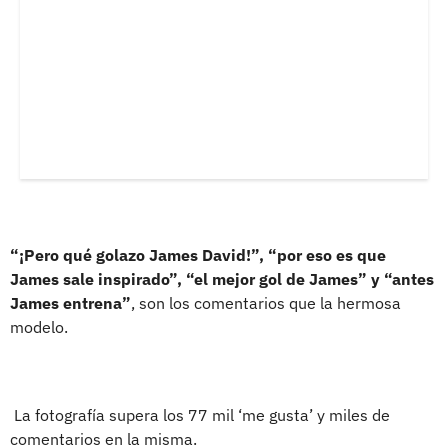
“¡Pero qué golazo James David!”, “por eso es que
James sale inspirado”, “el mejor gol de James” y “antes
James entrena”
, son los comentarios que la hermosa
modelo.
La fotografía supera los 77 mil ‘me gusta’ y miles de
comentarios en la misma.