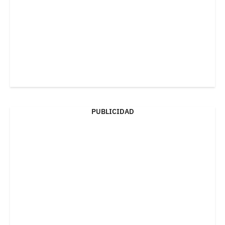
PUBLICIDAD