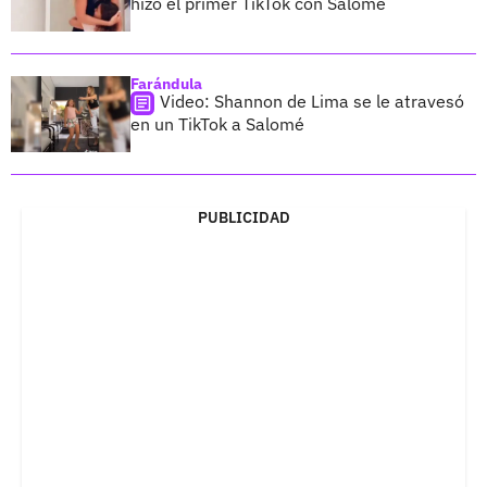
hizo el primer TikTok con Salomé
Farándula
Video: Shannon de Lima se le atravesó
en un TikTok a Salomé
PUBLICIDAD