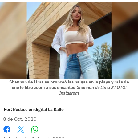
Shannon de Lima se bronceó las nalgas en la playa y más de
uno le hizo zoom a sus encantos
Shannon de Lima // FOTO:
Instagram
Por:
Redacción digital La Kalle
8 de Oct, 2020
Whatsapp
Facebook
X