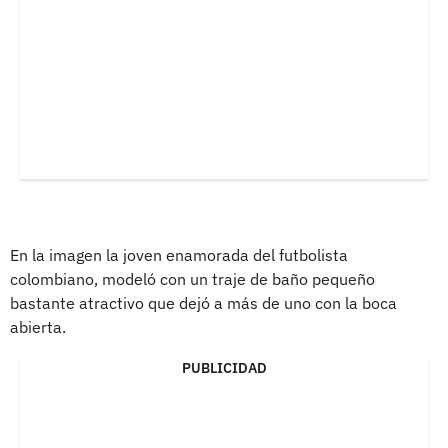
En la imagen la joven enamorada del futbolista
colombiano, modeló con un traje de baño pequeño
bastante atractivo que dejó a más de uno con la boca
abierta.
PUBLICIDAD