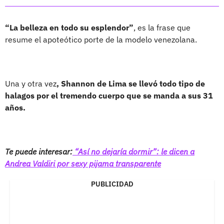
“La belleza en todo su esplendor”
, es la frase que
resume el apoteótico porte de la modelo venezolana.
Una y otra vez
, Shannon de Lima se llevó todo tipo de
halagos por el tremendo cuerpo que se manda a sus 31
años.
Te puede interesar:
“Así no dejaría dormir”: le dicen a
Andrea Valdiri por sexy pijama transparente
PUBLICIDAD