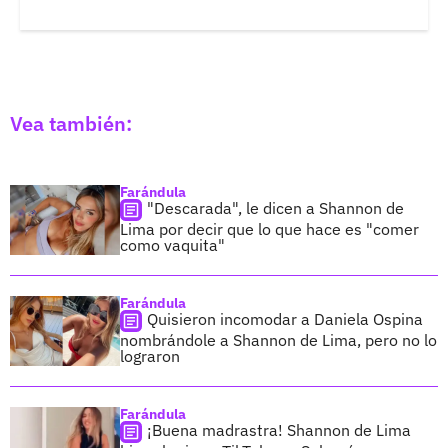
Vea también:
Farándula
"Descarada", le dicen a Shannon de
Lima por decir que lo que hace es "comer
como vaquita"
Farándula
Quisieron incomodar a Daniela Ospina
nombrándole a Shannon de Lima, pero no lo
lograron
Farándula
¡Buena madrastra! Shannon de Lima