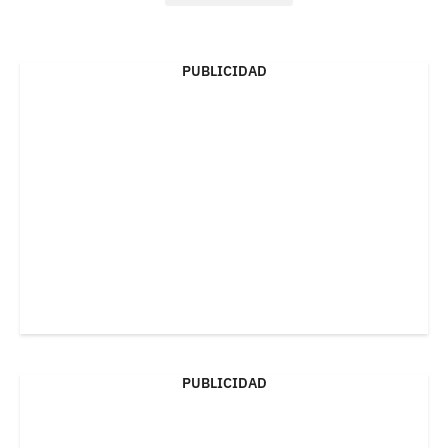
PUBLICIDAD
PUBLICIDAD