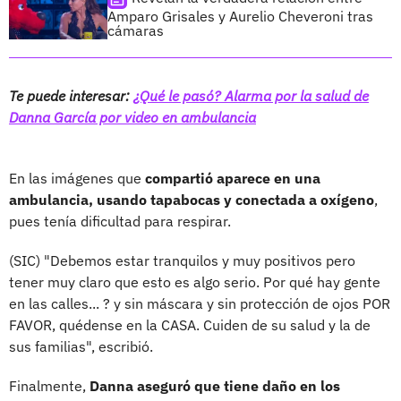
Amparo Grisales y Aurelio Cheveroni tras
cámaras
Te puede interesar:
¿Qué le pasó? Alarma por la salud de
Danna García por video en ambulancia
En las imágenes que
compartió aparece en una
ambulancia, usando tapabocas y conectada a oxígeno
,
pues tenía dificultad para respirar.
(SIC) "Debemos estar tranquilos y muy positivos pero
tener muy claro que esto es algo serio. Por qué hay gente
en las calles... ? y sin máscara y sin protección de ojos POR
FAVOR, quédense en la CASA. Cuiden de su salud y la de
sus familias", escribió.
Finalmente,
Danna aseguró que tiene daño en los