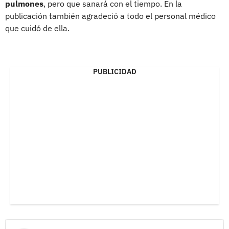
pulmones
, pero que sanará con el tiempo. En la
publicación también agradeció a todo el personal médico
que cuidó de ella.
PUBLICIDAD