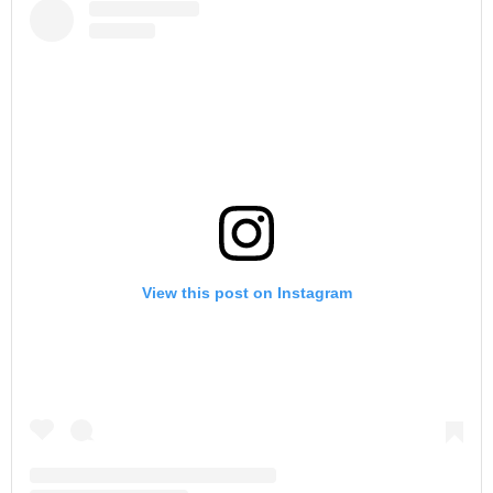
View this post on Instagram