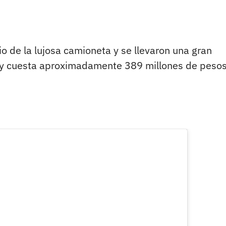
io de la lujosa camioneta y se llevaron una gran
i y cuesta aproximadamente 389 millones de peso