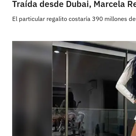
Traída desde Dubai, Marcela R
El particular regalito costaría 390 millones d