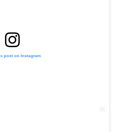
is post on Instagram