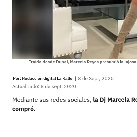
Traída desde Dubai, Marcela Reyes presumió la lujos
|
8 de Sept, 2020
Por:
Redacción digital La Kalle
Actualizado: 8 de sept, 2020
Mediante sus redes sociales,
la Dj Marcela R
compró.