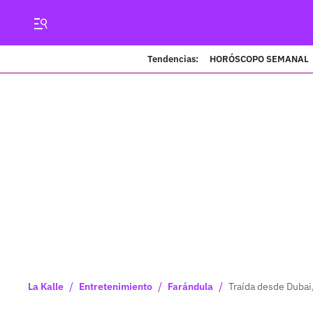
Tendencias:
HORÓSCOPO SEMANAL
/
/
/
La Kalle
Entretenimiento
Farándula
Traída desde Dubai