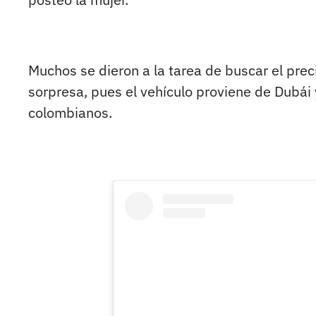
Muchos se dieron a la tarea de buscar el prec
sorpresa, pues el vehículo proviene de Dubá
colombianos.