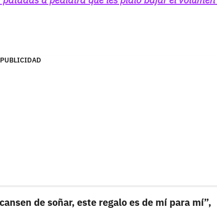
PUBLICIDAD
cansen de soñar, este regalo es de mí para mí”,