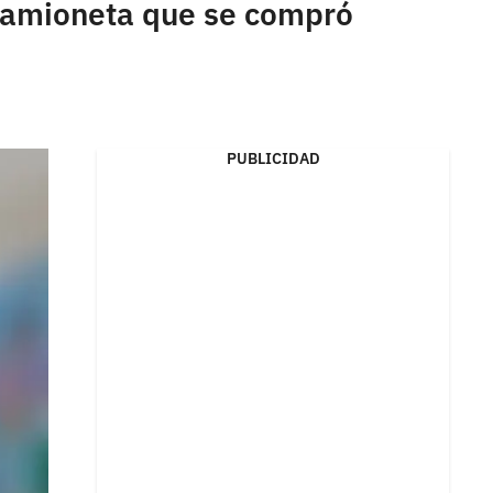
 camioneta que se compró
PUBLICIDAD