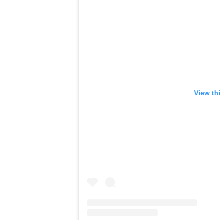
View th