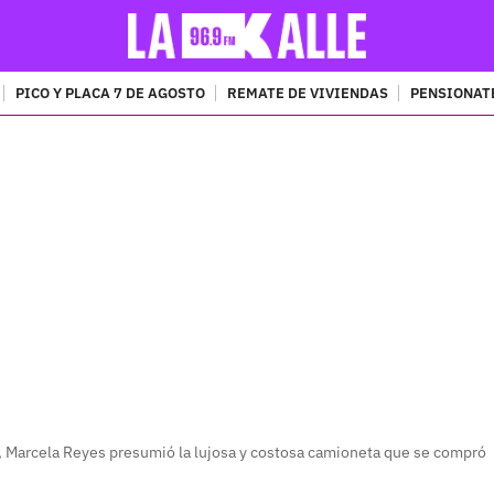
PICO Y PLACA 7 DE AGOSTO
REMATE DE VIVIENDAS
PENSIONAT
PUBLICIDAD
, Marcela Reyes presumió la lujosa y costosa camioneta que se compró