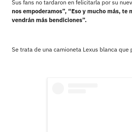
Sus fans no tardaron en felicitarla por su nue
nos empoderamos”, “Eso y mucho más, te me
vendrán más bendiciones”.
Se trata de una camioneta Lexus blanca que 