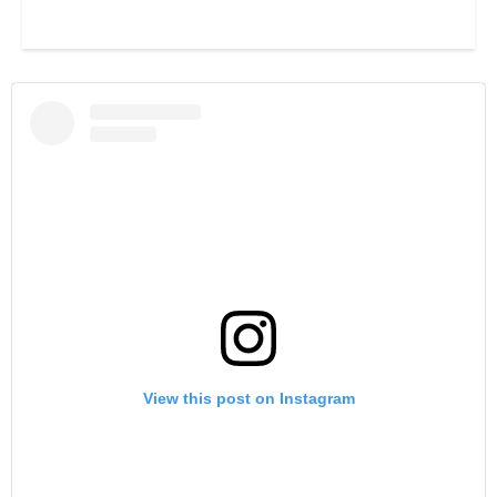
View this post on Instagram