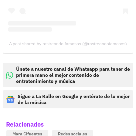
A post shared by rastreando famosos (@rastreandofamosos)
Únete a nuestro canal de Whatsapp para tener de
primera mano el mejor contenido de
entretenimiento y música
Sigue a La Kalle en Google y entérate de lo mejor
de la música
Relacionados
Mara Cifuentes
Redes sociales