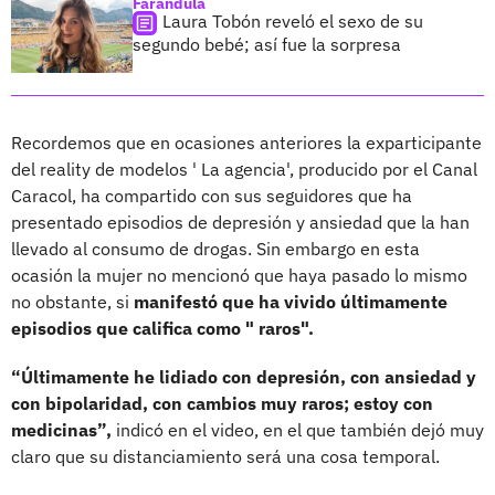
Farándula
Laura Tobón reveló el sexo de su
segundo bebé; así fue la sorpresa
Recordemos que en ocasiones anteriores la exparticipante
del reality de modelos ' La agencia', producido por el Canal
Caracol, ha compartido con sus seguidores que ha
presentado episodios de depresión y ansiedad que la han
llevado al consumo de drogas. Sin embargo en esta
ocasión la mujer no mencionó que haya pasado lo mismo
no obstante, si
manifestó que ha vivido últimamente
episodios que califica como " raros".
“Últimamente he lidiado con depresión, con ansiedad y
con bipolaridad, con cambios muy raros; estoy con
medicinas”,
indicó en el video, en el que también dejó muy
claro que su distanciamiento será una cosa temporal.