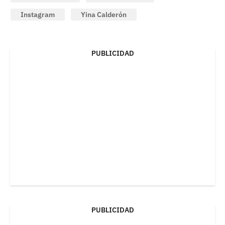
Instagram
Yina Calderón
PUBLICIDAD
PUBLICIDAD