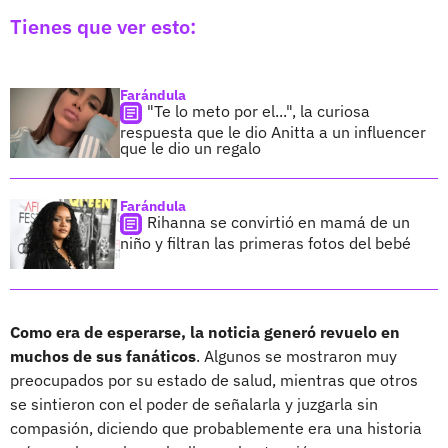
Tienes que ver esto:
Farándula
"Te lo meto por el...", la curiosa
respuesta que le dio Anitta a un influencer
que le dio un regalo
Farándula
Rihanna se convirtió en mamá de un
niño y filtran las primeras fotos del bebé
Como era de esperarse, la noticia generó revuelo en
muchos de sus fanáticos
. Algunos se mostraron muy
preocupados por su estado de salud, mientras que otros
se sintieron con el poder de señalarla y juzgarla sin
compasión, diciendo que probablemente era una historia