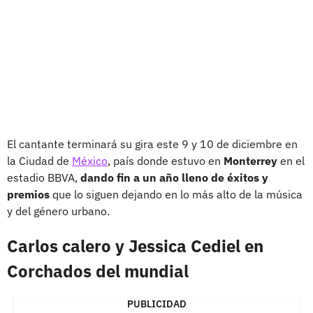
El cantante terminará su gira este 9 y 10 de diciembre en
la Ciudad de
México
, país donde estuvo en
Monterrey
en el
estadio BBVA,
dando fin a un año lleno de éxitos y
premios
que lo siguen dejando en lo más alto de la música
y del género urbano.
Carlos calero y Jessica Cediel en
Corchados del mundial
PUBLICIDAD