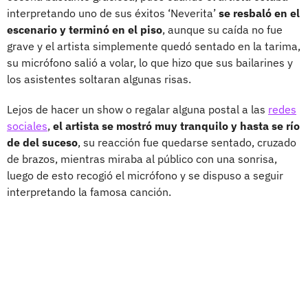
interpretando uno de sus éxitos ‘Neverita’
se resbaló en el
escenario y terminó en el piso
, aunque su caída no fue
grave y el artista simplemente quedó sentado en la tarima,
su micrófono salió a volar, lo que hizo que sus bailarines y
los asistentes soltaran algunas risas.
Lejos de hacer un show o regalar alguna postal a las
redes
sociales
,
el artista se mostró muy tranquilo y hasta se río
de del suceso
, su reacción fue quedarse sentado, cruzado
de brazos, mientras miraba al público con una sonrisa,
luego de esto recogió el micrófono y se dispuso a seguir
interpretando la famosa canción.