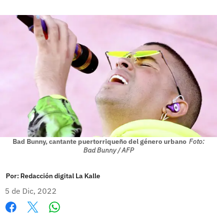
Bad Bunny, cantante puertorriqueño del género urbano
Foto:
Bad Bunny / AFP
Por:
Redacción digital La Kalle
5 de Dic, 2022
Whatsapp