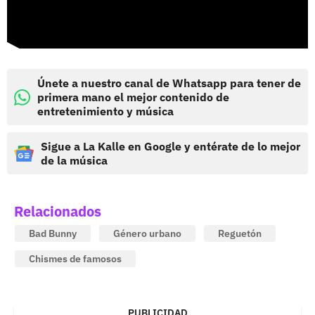
Únete a nuestro canal de Whatsapp para tener de
primera mano el mejor contenido de
entretenimiento y música
Sigue a La Kalle en Google y entérate de lo mejor
de la música
Relacionados
Bad Bunny
Género urbano
Reguetón
Chismes de famosos
PUBLICIDAD