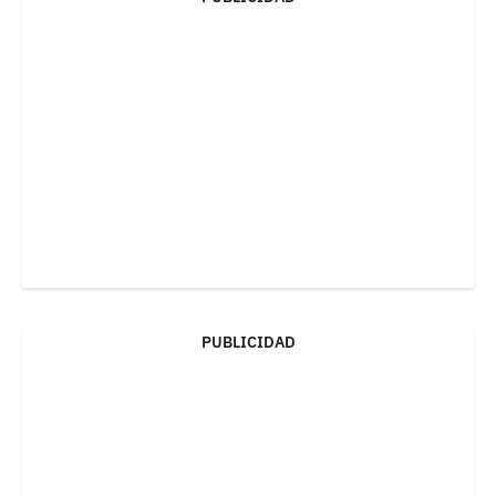
PUBLICIDAD