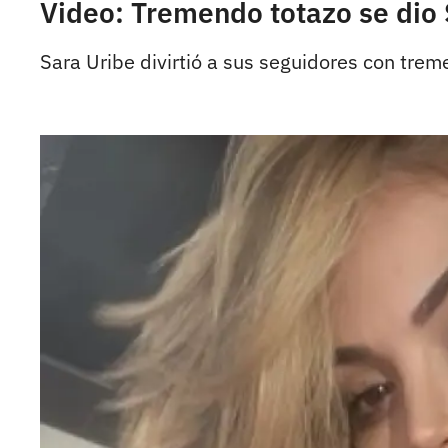
Video: Tremendo totazo se dio 
Sara Uribe divirtió a sus seguidores con trem