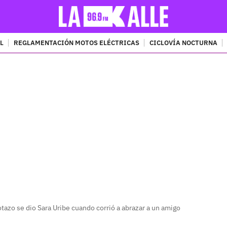
L
REGLAMENTACIÓN MOTOS ELÉCTRICAS
CICLOVÍA NOCTURNA
PUBLICIDAD
azo se dio Sara Uribe cuando corrió a abrazar a un amigo