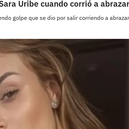
Sara Uribe cuando corrió a abraza
endo golpe que se dio por salir corriendo a abraza