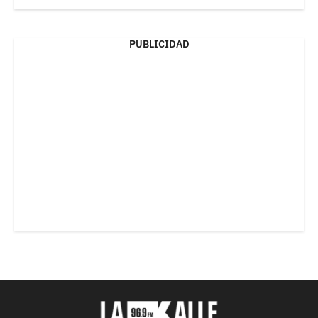
PUBLICIDAD