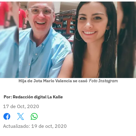
Hija de Jota Mario Valencia se casó
Foto Instagram
Por:
Redacción digital La Kalle
17 de Oct, 2020
Whatsapp
Facebook
X
Actualizado: 19 de oct, 2020