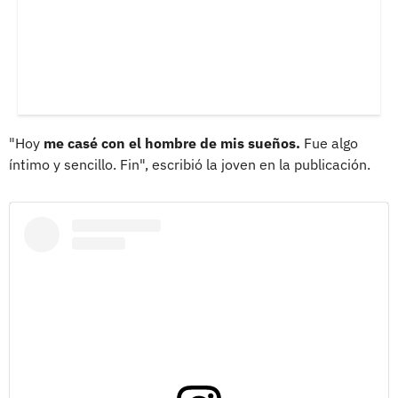
"Hoy
me casé con el hombre de mis sueños.
Fue algo
íntimo y sencillo. Fin", escribió la joven en la publicación.