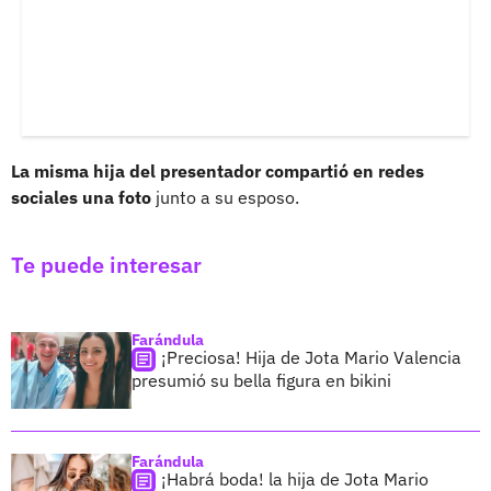
La misma hija del presentador compartió en redes
sociales una foto
junto a su esposo.
Te puede interesar
Farándula
¡Preciosa! Hija de Jota Mario Valencia
presumió su bella figura en bikini
Farándula
¡Habrá boda! la hija de Jota Mario