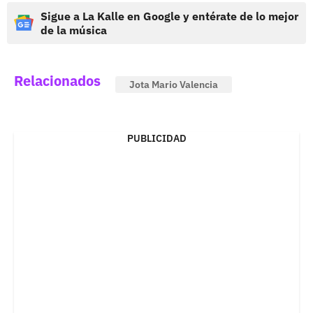
Sigue a La Kalle en Google y entérate de lo mejor
de la música
Relacionados
Jota Mario Valencia
PUBLICIDAD