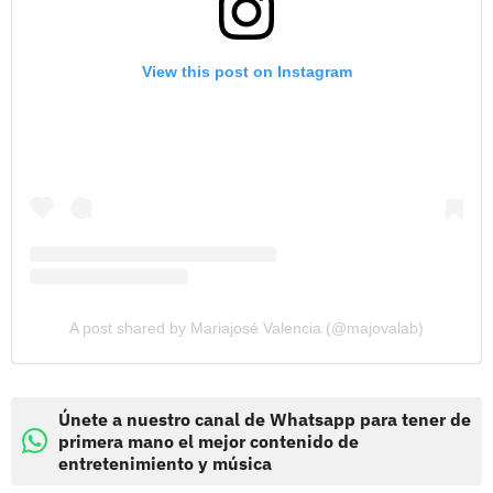
View this post on Instagram
A post shared by Mariajosé Valencia (@majovalab)
Únete a nuestro canal de Whatsapp para tener de
primera mano el mejor contenido de
entretenimiento y música