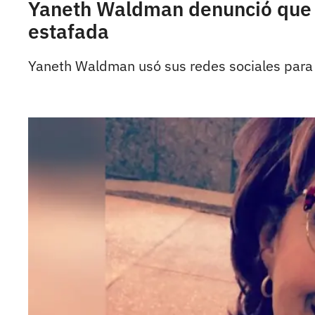
Yaneth Waldman denunció que t
estafada
Yaneth Waldman usó sus redes sociales para 