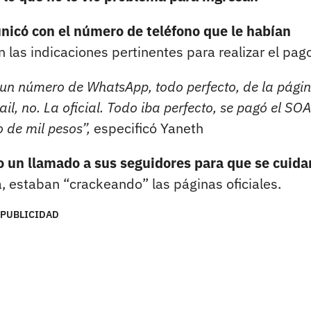
nicó con el número de teléfono que le habían
n las indicaciones pertinentes para realizar el pag
 un número de WhatsApp, todo perfecto, de la pági
ail, no. La oficial. Todo iba perfecto, se pagó el SOA
o de mil pesos”,
especificó Yaneth
un llamado a sus seguidores para que se cuida
, estaban “crackeando” las páginas oficiales.
PUBLICIDAD