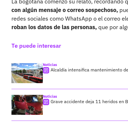
La bogotana comenzó su relato, recordando 
con algún mensaje o correo sospechoso,
pue
redes sociales como WhatsApp o el correo el
roban los datos de las personas,
que por alg
Te puede interesar
Noticias
Alcaldía intensifica mantenimiento d
Noticias
Grave accidente deja 11 heridos en B