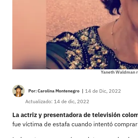
Yaneth Waldman r
|
14 de Dic, 2022
Por:
Carolina Montenegro
Actualizado: 14 de dic, 2022
La actriz y presentadora de televisión col
fue víctima de estafa cuando intentó comprar