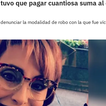
uvo que pagar cuantiosa suma al c
denunciar la modalidad de robo con la que fue ví