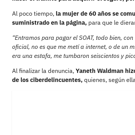
Al poco tiempo,
la mujer de 60 años se comu
suministrado en la página,
para que le diera
“Entramos para pagar el SOAT, todo bien, con
oficial, no es que me metí a internet, o de un m
era una estafa, me tumbaron seiscientos y pic
Al finalizar la denuncia,
Yaneth Waldman hizo 
de los ciberdelincuentes,
quienes, según ella