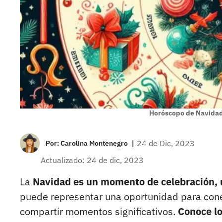
Horóscopo de Navida
|
24 de Dic, 2023
Por:
Carolina Montenegro
Actualizado: 24 de dic, 2023
La
Navidad es un momento de celebración, u
puede representar una oportunidad para conec
compartir momentos significativos.
Conoce lo