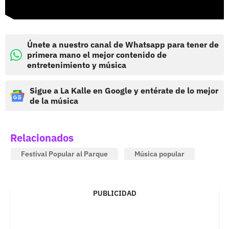
Únete a nuestro canal de Whatsapp para tener de
primera mano el mejor contenido de
entretenimiento y música
Sigue a La Kalle en Google y entérate de lo mejor
de la música
Relacionados
Festival Popular al Parque
Música popular
PUBLICIDAD