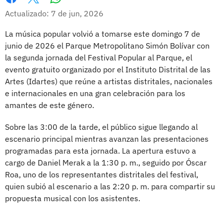
Whatsapp
Facebook
X
Actualizado: 7 de jun, 2026
La música popular volvió a tomarse este domingo 7 de
junio de 2026 el Parque Metropolitano Simón Bolívar con
la segunda jornada del Festival Popular al Parque, el
evento gratuito organizado por el Instituto Distrital de las
Artes (Idartes) que reúne a artistas distritales, nacionales
e internacionales en una gran celebración para los
amantes de este género.
Sobre las 3:00 de la tarde, el público sigue llegando al
escenario principal mientras avanzan las presentaciones
programadas para esta jornada. La apertura estuvo a
cargo de Daniel Merak a la 1:30 p. m., seguido por Óscar
Roa, uno de los representantes distritales del festival,
quien subió al escenario a las 2:20 p. m. para compartir su
propuesta musical con los asistentes.