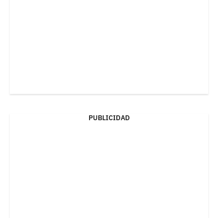
PUBLICIDAD