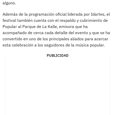
alguno.
Además de la programación oficial liderada por Idartes, el
festival también cuenta con el respaldo y cubrimiento de
Popular al Parque de La Kalle, emisora que ha
acompañado de cerca cada detalle del evento y que se ha
convertido en uno de los principales aliados para acercar
esta celebración a los seguidores de la música popular.
PUBLICIDAD