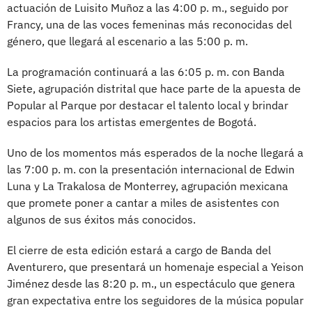
actuación de Luisito Muñoz a las 4:00 p. m., seguido por
Francy, una de las voces femeninas más reconocidas del
género, que llegará al escenario a las 5:00 p. m.
La programación continuará a las 6:05 p. m. con Banda
Siete, agrupación distrital que hace parte de la apuesta de
Popular al Parque por destacar el talento local y brindar
espacios para los artistas emergentes de Bogotá.
Uno de los momentos más esperados de la noche llegará a
las 7:00 p. m. con la presentación internacional de Edwin
Luna y La Trakalosa de Monterrey, agrupación mexicana
que promete poner a cantar a miles de asistentes con
algunos de sus éxitos más conocidos.
El cierre de esta edición estará a cargo de Banda del
Aventurero, que presentará un homenaje especial a Yeison
Jiménez desde las 8:20 p. m., un espectáculo que genera
gran expectativa entre los seguidores de la música popular