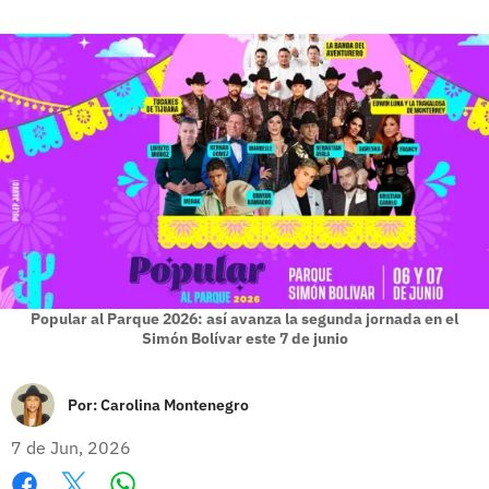
Popular al Parque 2026: así avanza la segunda jornada en el
Simón Bolívar este 7 de junio
Por:
Carolina Montenegro
7 de Jun, 2026