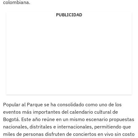
colombiana.
PUBLICIDAD
Popular al Parque se ha consolidado como uno de los
eventos más importantes del calendario cultural de
Bogotá. Este año reúne en un mismo escenario propuestas
nacionales, distritales e internacionales, permitiendo que
miles de personas disfruten de conciertos en vivo sin costo