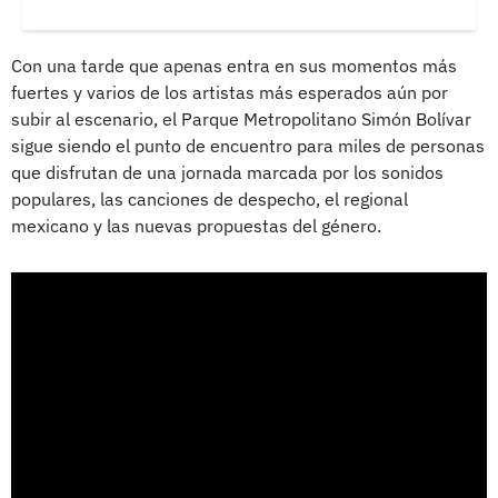
Con una tarde que apenas entra en sus momentos más
fuertes y varios de los artistas más esperados aún por
subir al escenario, el Parque Metropolitano Simón Bolívar
sigue siendo el punto de encuentro para miles de personas
que disfrutan de una jornada marcada por los sonidos
populares, las canciones de despecho, el regional
mexicano y las nuevas propuestas del género.