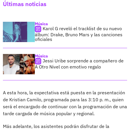
Últimas noticias
Música
Karol G reveló el tracklist de su nuevo
álbum: Drake, Bruno Mars y las canciones
oficiales
Música
Jessi Uribe sorprende a compañero de
A Otro Nivel con emotivo regalo
A esta hora, la expectativa está puesta en la presentación
de Kristian Camilo, programada para las 3:10 p. m., quien
será el encargado de continuar con la programación de una
tarde cargada de música popular y regional.
Más adelante, los asistentes podrán disfrutar de la