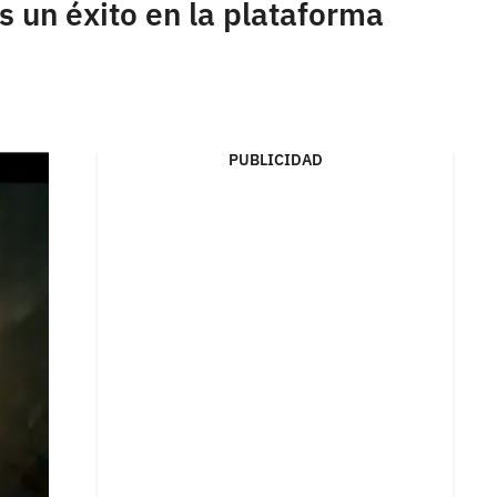
es un éxito en la plataforma
PUBLICIDAD