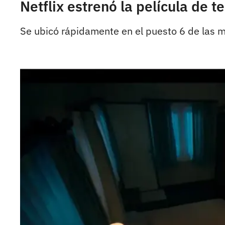
Netflix estrenó la película de t
Se ubicó rápidamente en el puesto 6 de las m