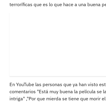
terroríficas que es lo que hace a una buena p
En YouTube las personas que ya han visto est
comentarios "Está muy buena la película se la
intriga" ,"Por que mierda se tiene que morir e