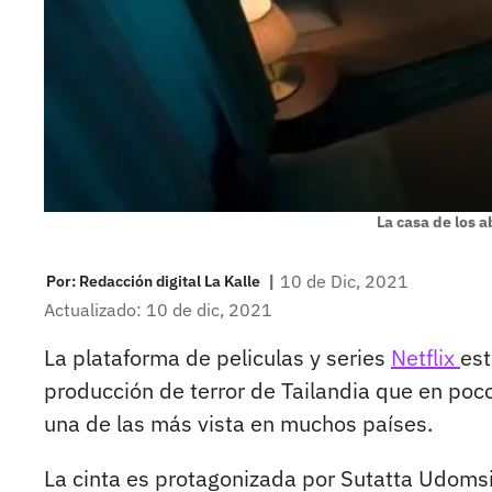
La casa de los 
|
10 de Dic, 2021
Por:
Redacción digital La Kalle
Actualizado: 10 de dic, 2021
La plataforma de peliculas y series
Netflix
est
producción de terror de Tailandia que en po
una de las más vista en muchos países.
La cinta es protagonizada por Sutatta Udomsi