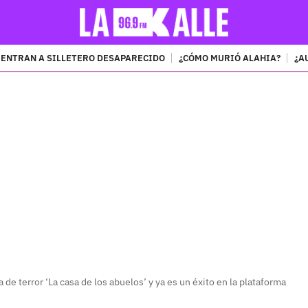
ENTRAN A SILLETERO DESAPARECIDO
¿CÓMO MURIÓ ALAHIA?
¿A
PUBLICIDAD
a de terror ‘La casa de los abuelos’ y ya es un éxito en la plataforma