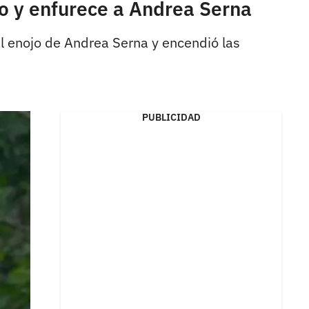
o y enfurece a Andrea Serna
el enojo de Andrea Serna y encendió las
PUBLICIDAD