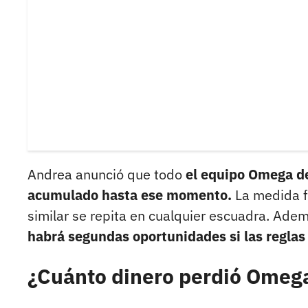
Andrea anunció que todo
el equipo Omega de
acumulado hasta ese momento.
La medida f
similar se repita en cualquier escuadra. Ade
habrá segundas oportunidades si las regla
¿Cuánto dinero perdió Omeg