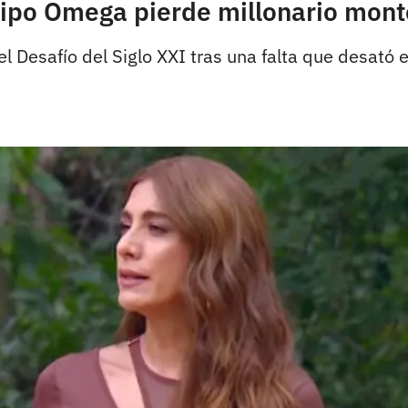
uipo Omega pierde millonario mont
l Desafío del Siglo XXI tras una falta que desató 