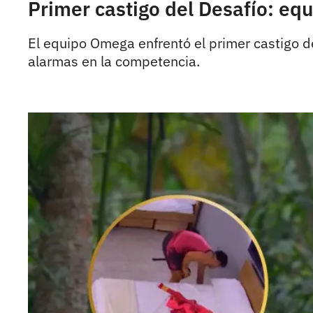
Primer castigo del Desafío: eq
El equipo Omega enfrentó el primer castigo de
alarmas en la competencia.