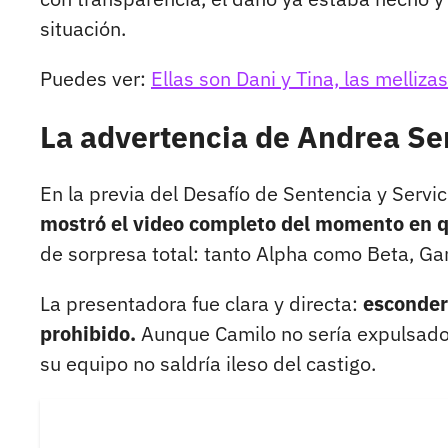
situación.
Puedes ver:
Ellas son Dani y Tina, las melliz
La advertencia de Andrea Ser
En la previa del Desafío de Sentencia y Servic
mostró el video completo del momento en qu
de sorpresa total: tanto Alpha como Beta, 
La presentadora fue clara y directa:
esconder
prohibido.
Aunque Camilo no sería expulsado p
su equipo no saldría ileso del castigo.