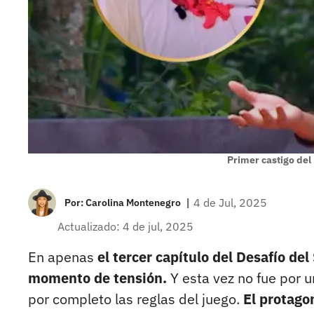
Primer castigo del
|
4 de Jul, 2025
Por:
Carolina Montenegro
Actualizado: 4 de jul, 2025
En apenas
el tercer capítulo del Desafío de
momento de tensión.
Y esta vez no fue por 
por completo las reglas del juego.
El protago