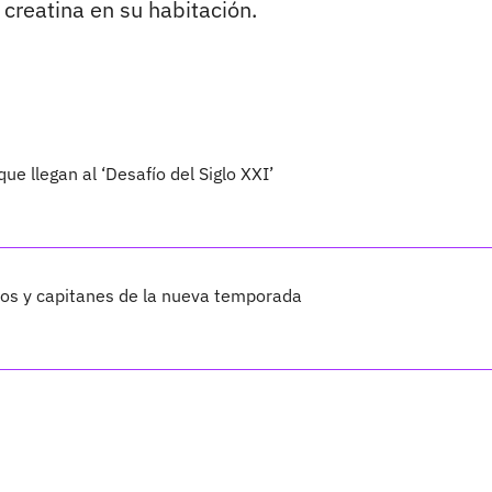
 creatina en su habitación.
ue llegan al ‘Desafío del Siglo XXI’
pos y capitanes de la nueva temporada