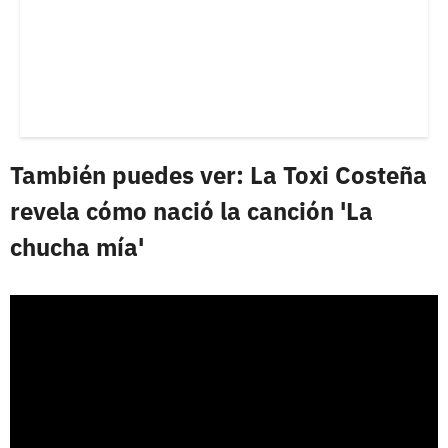
También puedes ver: La Toxi Costeña
revela cómo nació la canción 'La
chucha mía'