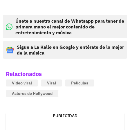
Únete a nuestro canal de Whatsapp para tener de
primera mano el mejor contenido de
entretenimiento y música
Sigue a La Kalle en Google y entérate de lo mejor
de la música
Relacionados
Video viral
Viral
Películas
Actores de Hollywood
PUBLICIDAD