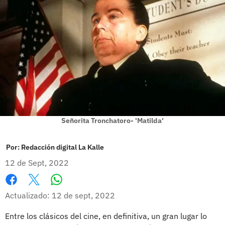
Señorita Tronchatoro- 'Matilda'
Por:
Redacción digital La Kalle
12 de Sept, 2022
Whatsapp
Facebook
X
Actualizado: 12 de sept, 2022
Entre los clásicos del cine, en definitiva, un gran lugar lo