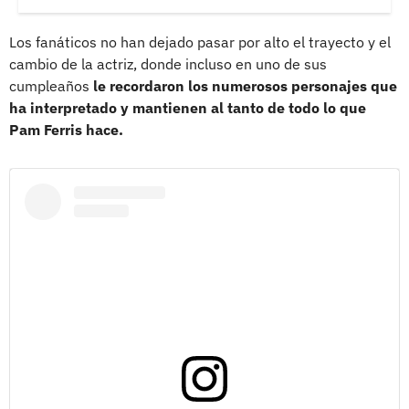
Los fanáticos no han dejado pasar por alto el trayecto y el
cambio de la actriz, donde incluso en uno de sus
cumpleaños
le recordaron los numerosos personajes que
ha interpretado y mantienen al tanto de todo lo que
Pam Ferris hace.