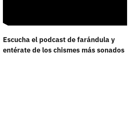
Escucha el podcast de farándula y
entérate de los chismes más sonados