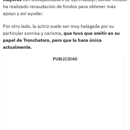
ha realizado recaudación de fondos para obtener más
apoyo y así ayudar.
Por otro lado, la actriz suele ser muy halagada por su
particular sonrisa y carisma,
que tuvo que omitir en su
papel de Tronchatoro, pero que la hace única
actualmente.
PUBLICIDAD