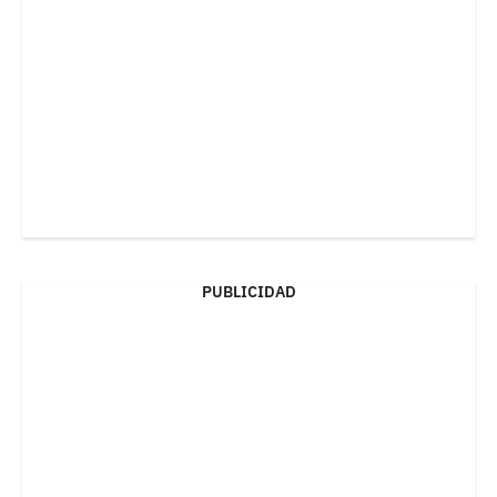
PUBLICIDAD