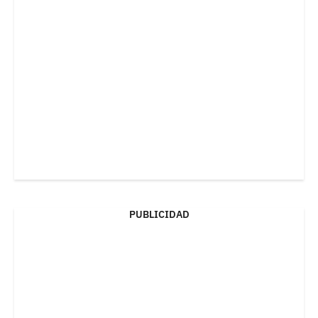
PUBLICIDAD