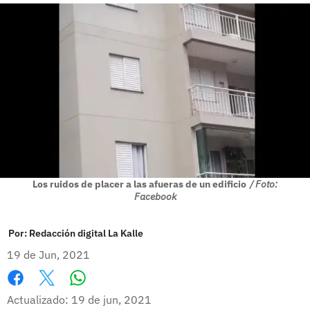
Los ruidos de placer a las afueras de un edificio
/ Foto:
Facebook
Por:
Redacción digital La Kalle
19 de Jun, 2021
Whatsapp
Facebook
X
Actualizado: 19 de jun, 2021