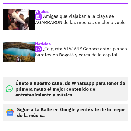
Virales
Amigas que viajaban a la playa se
AGARRARON de las mechas en pleno vuelo
Noticias
¿Te gusta VIAJAR? Conoce estos planes
baratos en Bogotá y cerca de la capital
Únete a nuestro canal de Whatsapp para tener de
primera mano el mejor contenido de
entretenimiento y música
Sigue a La Kalle en Google y entérate de lo mejor
de la música