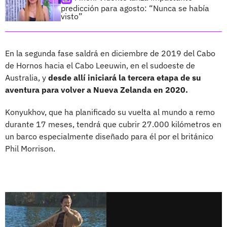
predicción para agosto: “Nunca se había
visto”
En la segunda fase saldrá en diciembre de 2019 del Cabo
de Hornos hacia el Cabo Leeuwin, en el sudoeste de
Australia, y
desde allí iniciará la tercera etapa de su
aventura para volver a Nueva Zelanda en 2020.
Konyukhov, que ha planificado su vuelta al mundo a remo
durante 17 meses, tendrá que cubrir 27.000 kilómetros en
un barco especialmente diseñado para él por el británico
Phil Morrison.