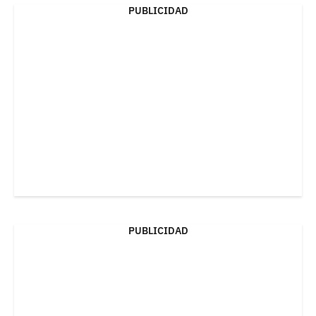
PUBLICIDAD
PUBLICIDAD