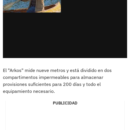
El "Arkos" mide nueve metros y está dividido en dos
compartimentos impermeables para almacenar
provisiones suficientes para 200 días y todo el
equipamiento necesario.
PUBLICIDAD