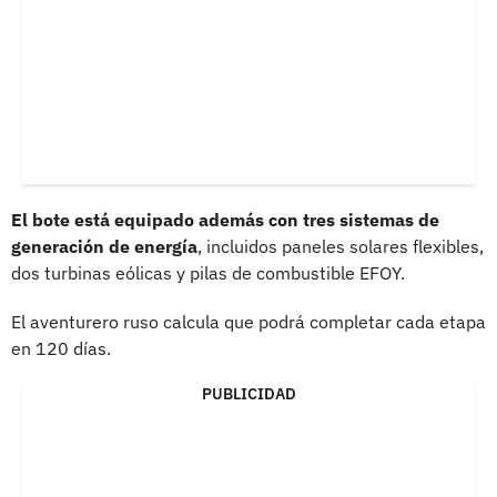
El bote está equipado además con tres sistemas de
generación de energía
, incluidos paneles solares flexibles,
dos turbinas eólicas y pilas de combustible EFOY.
El aventurero ruso calcula que podrá completar cada etapa
en 120 días.
PUBLICIDAD