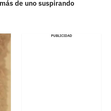
a más de uno suspirando
PUBLICIDAD