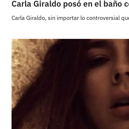
Carla Giraldo posó en el baño 
Carla Giraldo, sin importar lo controversial q