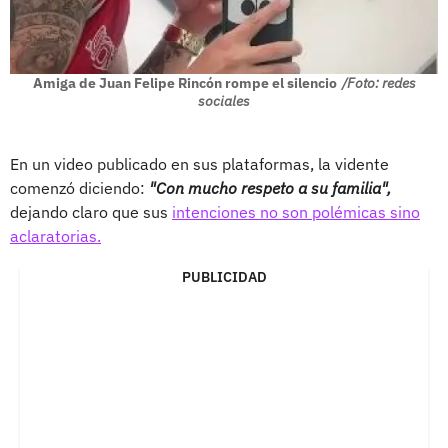
Amiga de Juan Felipe Rincón rompe el silencio
/Foto: redes
sociales
En un video publicado en sus plataformas, la vidente
comenzó diciendo:
"Con mucho respeto a su familia",
dejando claro que sus
intenciones no son polémicas sino
aclaratorias.
PUBLICIDAD