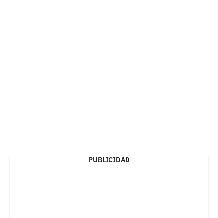
PUBLICIDAD