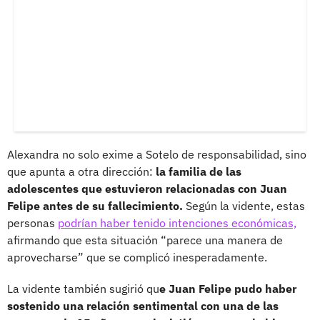
Alexandra no solo exime a Sotelo de responsabilidad, sino
que apunta a otra dirección:
la familia de las
adolescentes que estuvieron relacionadas con Juan
Felipe antes de su fallecimiento.
Según la vidente, estas
personas
podrían haber tenido intenciones económicas,
afirmando que esta situación “parece una manera de
aprovecharse” que se complicó inesperadamente.
La vidente también sugirió qu
e Juan Felipe pudo haber
sostenido una relación sentimental con una de las