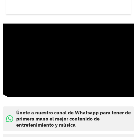
Únete a nuestro canal de Whatsapp para tener de
primera mano el mejor contenido de
entretenimiento y música