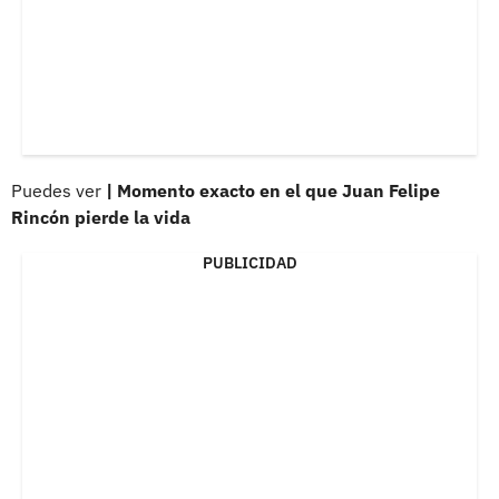
Puedes ver
| Momento exacto en el que Juan Felipe
Rincón pierde la vida
PUBLICIDAD