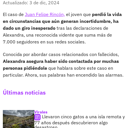
Actualizado: 3 de dic, 2024
El caso de
Juan Felipe Rincón,
el joven que
perdió la vida
en circunstancias que aún generan incertidumbre, ha
dado un giro inesperado
tras las declaraciones de
Alexandra, una reconocida vidente que suma más de
7.000 seguidores en sus redes sociales.
Conocida por abordar casos relacionados con fallecidos,
Alexandra asegura haber sido contactada por muchas
personas pidiéndole
que hablara sobre este caso en
particular. Ahora, sus palabras han encendido las alarmas.
Últimas noticias
Virales
Llevaron cinco gatos a una isla remota y
77 años después descubrieron algo
desastroso