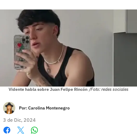
Vidente habla sobre Juan Felipe Rincón
/Foto: redes sociales
Por:
Carolina Montenegro
3 de Dic, 2024
Whatsapp
Facebook
X