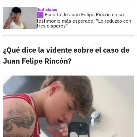
Judiciales
Escolta de Juan Felipe Rincón da su
testimonio más esperado: "Lo reduzco con
tres disparos"
¿Qué dice la vidente sobre el caso de
Juan Felipe Rincón?