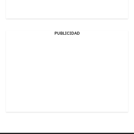
PUBLICIDAD