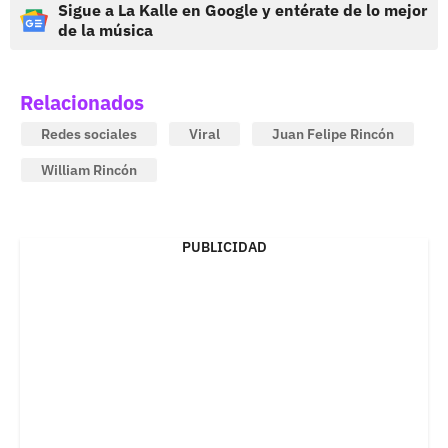
Sigue a La Kalle en Google y entérate de lo mejor
de la música
Relacionados
Redes sociales
Viral
Juan Felipe Rincón
William Rincón
PUBLICIDAD