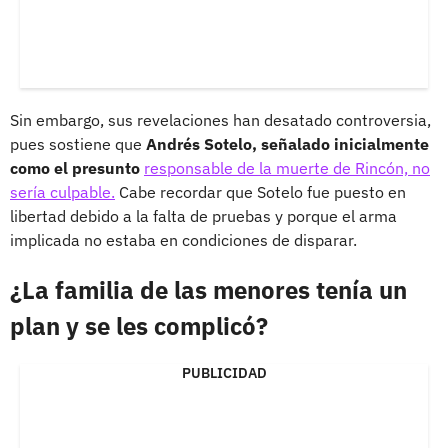
Sin embargo, sus revelaciones han desatado controversia,
pues sostiene que
Andrés Sotelo, señalado inicialmente
como el presunto
responsable de la muerte de Rincón, no
sería culpable.
Cabe recordar que Sotelo fue puesto en
libertad debido a la falta de pruebas y porque el arma
implicada no estaba en condiciones de disparar.
¿La familia de las menores tenía un
plan y se les complicó?
PUBLICIDAD