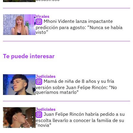
Virales
Mhoni Vidente lanza impactante
predicción para agosto: “Nunca se había
visto”
Te puede interesar
Judiciales
Mamá de niña de 8 años y su fría
versión sobre Juan Felipe Rincón: "No
queríamos matarlo"
Judiciales
Juan Felipe Rincón habría pedido a su
escolta llevarlo a conocer la familia de su
"novia"