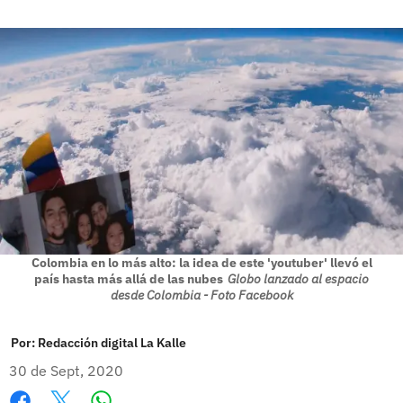
Colombia en lo más alto: la idea de este 'youtuber' llevó el
país hasta más allá de las nubes
Globo lanzado al espacio
desde Colombia - Foto Facebook
Por:
Redacción digital La Kalle
30 de Sept, 2020