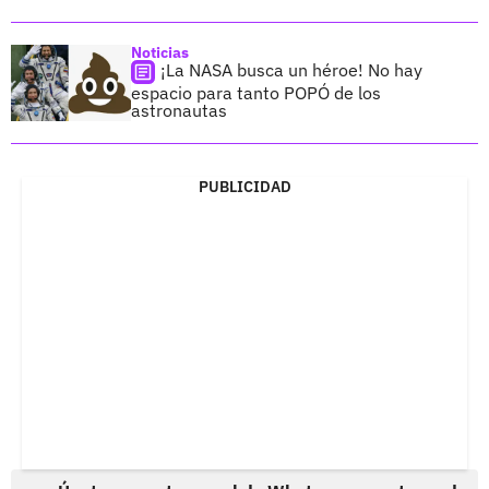
Noticias
¡La NASA busca un héroe! No hay
espacio para tanto POPÓ de los
astronautas
PUBLICIDAD