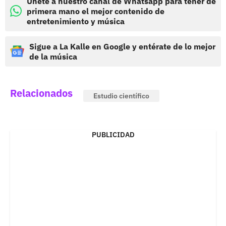
Únete a nuestro canal de Whatsapp para tener de
primera mano el mejor contenido de
entretenimiento y música
Sigue a La Kalle en Google y entérate de lo mejor
de la música
Relacionados
Estudio científico
PUBLICIDAD