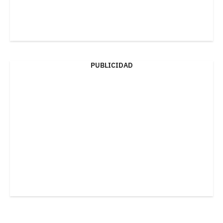
PUBLICIDAD