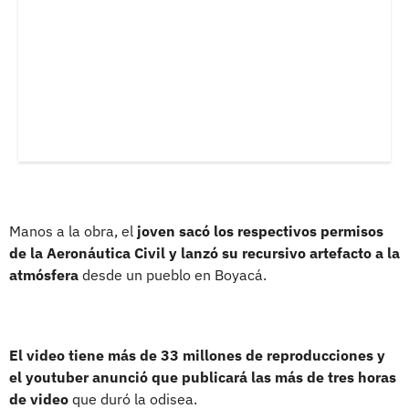
Manos a la obra, el
joven sacó los respectivos permisos
de la Aeronáutica Civil y lanzó su recursivo artefacto a la
atmósfera
desde un pueblo en Boyacá.
El video tiene más de 33 millones de reproducciones y
el youtuber anunció que publicará las más de tres horas
de video
que duró la odisea.