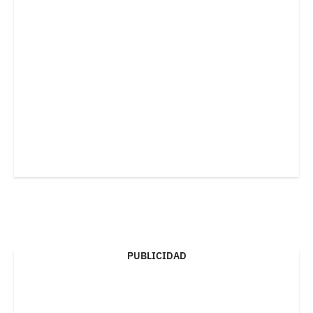
PUBLICIDAD