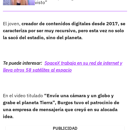
visto”
El joven,
creador de contenidos digitales desde 2017, se
caracteriza por ser muy recursivo, pero esta vez no solo
la sacó del estadio, sino del planeta
.
Te puede interesar:
SpaceX trabaja en su red de internet y
lleva otros 58 satélites al espacio
En el video titulado
“Envíe una cámara y un globo y
grabe el planeta Tierra”, Burgos tuvo el patrocinio de
una empresa de mensajería que creyó en su alocada
idea
.
PUBLICIDAD