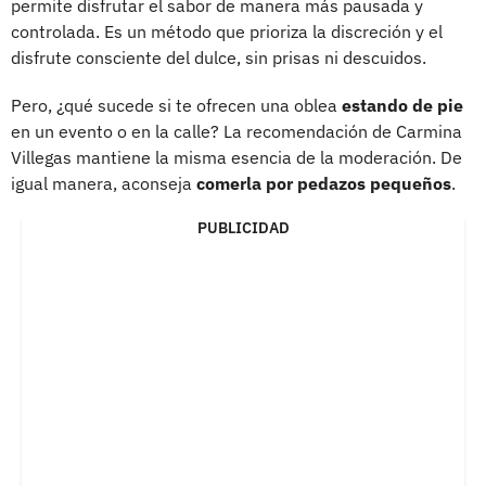
permite disfrutar el sabor de manera más pausada y
controlada. Es un método que prioriza la discreción y el
disfrute consciente del dulce, sin prisas ni descuidos.
Pero, ¿qué sucede si te ofrecen una oblea
estando de pie
en un evento o en la calle? La recomendación de Carmina
Villegas mantiene la misma esencia de la moderación. De
igual manera, aconseja
comerla por pedazos pequeños
.
PUBLICIDAD