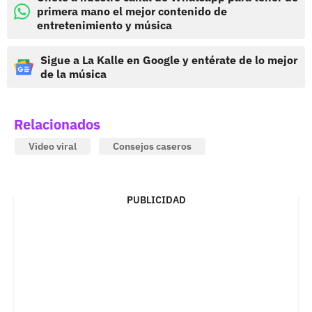
primera mano el mejor contenido de
entretenimiento y música
Sigue a La Kalle en Google y entérate de lo mejor
de la música
Relacionados
Video viral
Consejos caseros
PUBLICIDAD