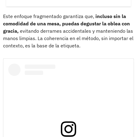
Este enfoque fragmentado garantiza que,
incluso sin la
comodidad de una mesa, puedas degustar la oblea con
gracia,
evitando derrames accidentales y manteniendo las
manos limpias. La coherencia en el método, sin importar el
contexto, es la base de la etiqueta.