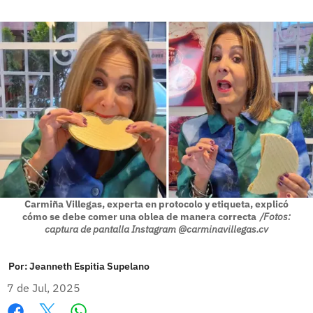
Carmiña Villegas, experta en protocolo y etiqueta, explicó
cómo se debe comer una oblea de manera correcta
/Fotos:
captura de pantalla Instagram @carminavillegas.cv
Por:
Jeanneth Espitia Supelano
7 de Jul, 2025