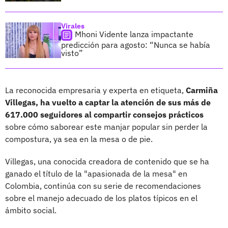
Virales
Mhoni Vidente lanza impactante
predicción para agosto: “Nunca se había
visto”
La reconocida empresaria y experta en etiqueta,
Carmiña
Villegas, ha vuelto a captar la atención de sus más de
617.000 seguidores al compartir consejos prácticos
sobre cómo saborear este manjar popular sin perder la
compostura, ya sea en la mesa o de pie.
Villegas, una conocida creadora de contenido que se ha
ganado el título de la "apasionada de la mesa" en
Colombia, continúa con su serie de recomendaciones
sobre el manejo adecuado de los platos típicos en el
ámbito social.