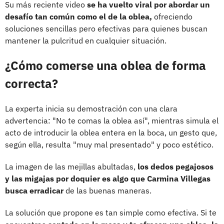
Su más reciente video
se ha vuelto viral por abordar un
desafío tan común como el de la oblea,
ofreciendo
soluciones sencillas pero efectivas para quienes buscan
mantener la pulcritud en cualquier situación.
¿Cómo comerse una oblea de forma
correcta?
La experta inicia su demostración con una clara
advertencia: "No te comas la oblea así", mientras simula el
acto de introducir la oblea entera en la boca, un gesto que,
según ella, resulta "muy mal presentado" y poco estético.
La imagen de las mejillas abultadas,
los dedos pegajosos
y las migajas por doquier es algo que Carmina Villegas
busca erradicar
de las buenas maneras.
La solución que propone es tan simple como efectiva. Si te