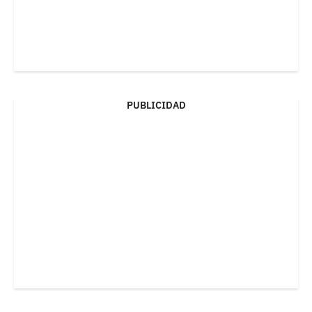
PUBLICIDAD