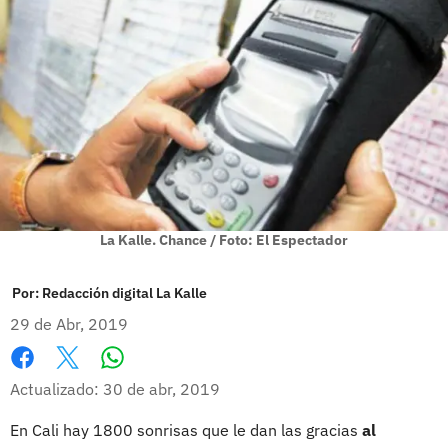
La Kalle. Chance / Foto: El Espectador
Por:
Redacción digital La Kalle
29 de Abr, 2019
Whatsapp
Facebook
X
Actualizado: 30 de abr, 2019
En Cali hay 1800 sonrisas que le dan las gracias
al