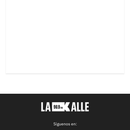
Síguenos en: