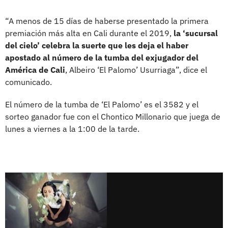
“A menos de 15 días de haberse presentado la primera
premiación más alta en Cali durante el 2019,
la ‘sucursal
del cielo’ celebra la suerte que les deja el haber
apostado al número de la tumba del exjugador del
América de Cali
, Albeiro ‘El Palomo’ Usurriaga”, dice el
comunicado.
El número de la tumba de ‘El Palomo’ es el 3582 y el
sorteo ganador fue con el Chontico Millonario que juega de
lunes a viernes a la 1:00 de la tarde.