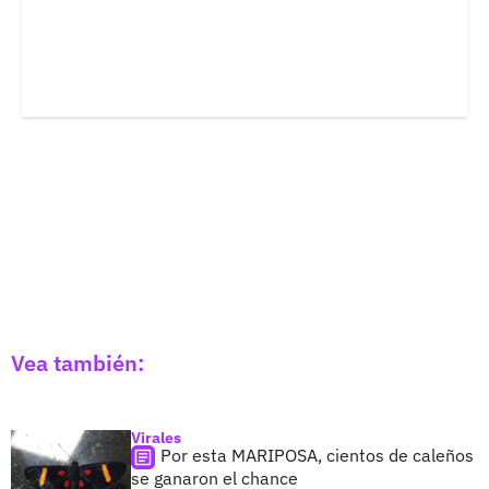
Vea también:
Virales
Por esta MARIPOSA, cientos de caleños
se ganaron el chance