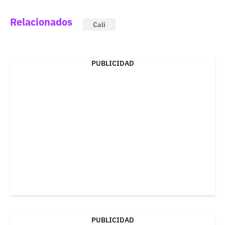
Relacionados
Cali
PUBLICIDAD
PUBLICIDAD