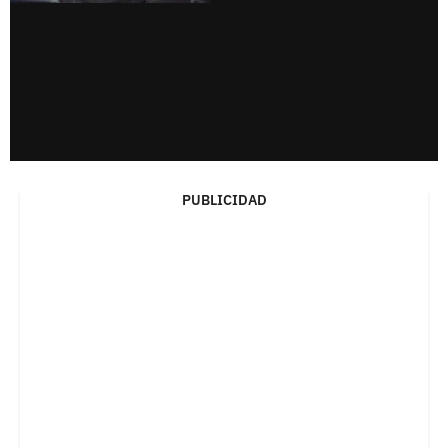
PUBLICIDAD