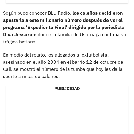
Según pudo conocer BLU Radio,
los caleños decidieron
apostarle a este millonario número después de ver el
programa ‘Expediente Final’ dirigido por la periodista
Diva Jessurum
donde la familia de Usurriaga contaba su
trágica historia.
En medio del relato, los allegados al exfutbolista,
asesinado en el año 2004 en el barrio 12 de octubre de
Cali, se mostró el número de la tumba que hoy les da la
suerte a miles de caleños.
PUBLICIDAD