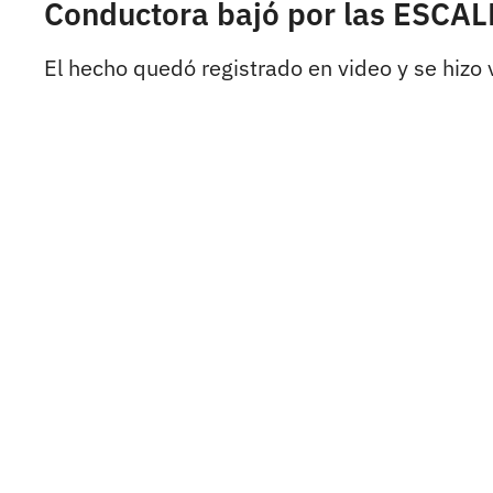
Conductora bajó por las ESCA
El hecho quedó registrado en video y se hizo v