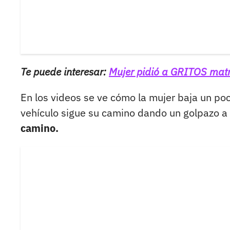
Te puede interesar:
Mujer pidió a GRITOS matr
En los videos se ve cómo la mujer baja un poc
vehículo sigue su camino dando un golpazo a 
camino.