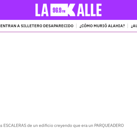
ENTRAN A SILLETERO DESAPARECIDO
¿CÓMO MURIÓ ALAHIA?
¿A
PUBLICIDAD
las ESCALERAS de un edificio creyendo que era un PARQUEADERO