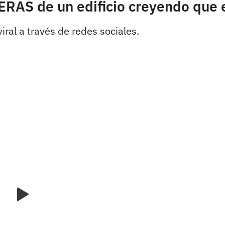
LERAS de un edificio creyendo qu
iral a través de redes sociales.