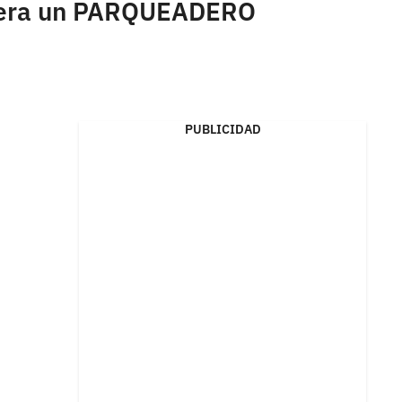
e era un PARQUEADERO
PUBLICIDAD