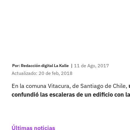
|
11 de Ago, 2017
Por:
Redacción digital La Kalle
Actualizado: 20 de feb, 2018
En la comuna Vitacura, de Santiago de Chile,
confundió las escaleras de un edificio con 
Últimas noticias