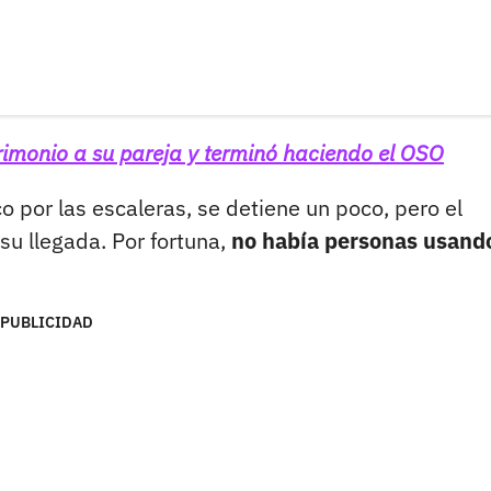
imonio a su pareja y terminó haciendo el OSO
o por las escaleras, se detiene un poco, pero el
su llegada. Por fortuna,
no había personas usando
PUBLICIDAD