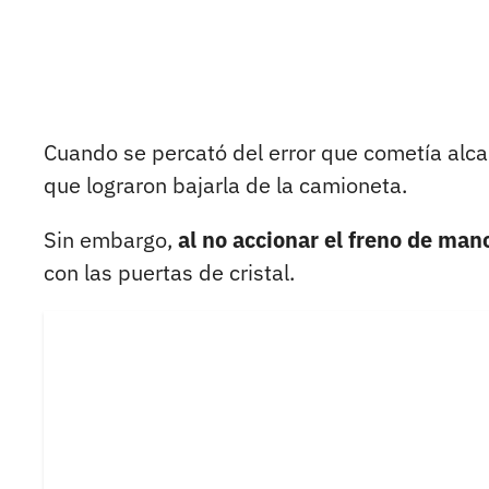
Cuando se percató del error que cometía alca
que lograron bajarla de la camioneta.
Sin embargo,
al no accionar el freno de ma
con las puertas de cristal.