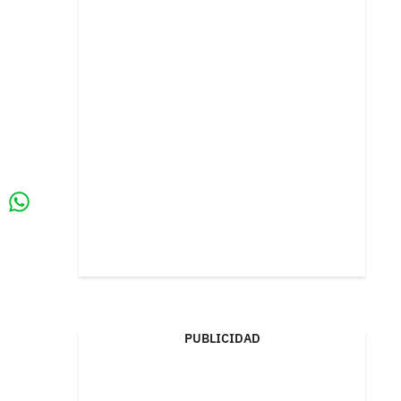
Whatsapp
k
PUBLICIDAD