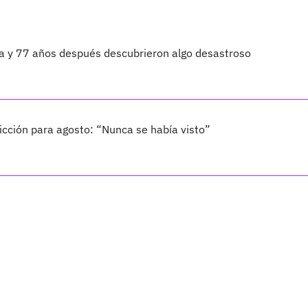
ta y 77 años después descubrieron algo desastroso
cción para agosto: “Nunca se había visto”