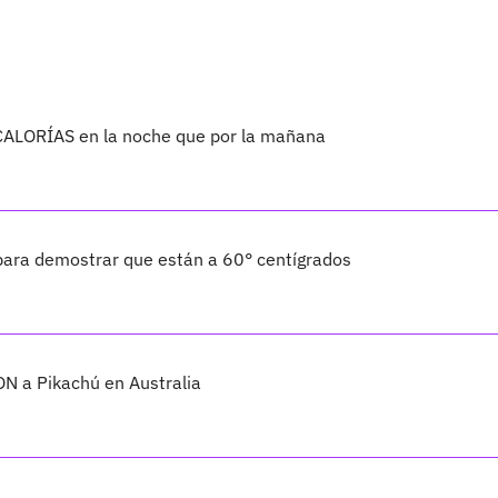
ALORÍAS en la noche que por la mañana
para demostrar que están a 60° centígrados
 a Pikachú en Australia