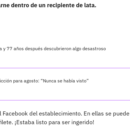
rne dentro de un recipiente de lata.
ta y 77 años después descubrieron algo desastroso
cción para agosto: “Nunca se había visto”
l Facebook del establecimiento. En ellas se puede
ilete. ¡Estaba listo para ser ingerido!