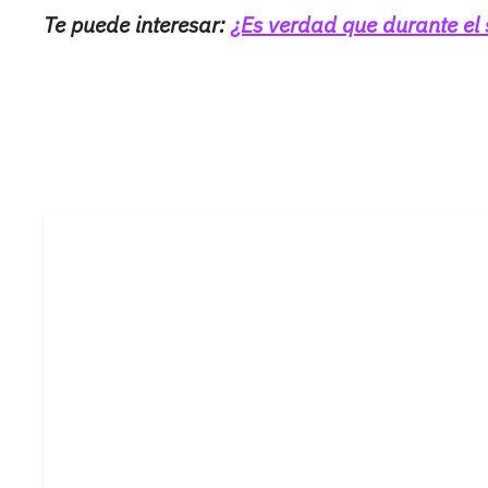
Te puede interesar:
¿Es verdad que durante el