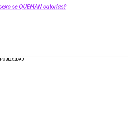
 sexo se QUEMAN calorías?
PUBLICIDAD