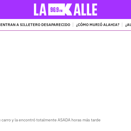
ENTRAN A SILLETERO DESAPARECIDO
¿CÓMO MURIÓ ALAHIA?
¿A
PUBLICIDAD
u carro y la encontró totalmente ASADA horas más tarde