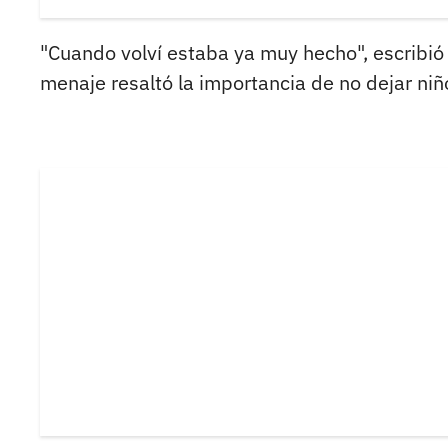
"Cuando volví estaba ya muy hecho", escribió 
menaje resaltó la importancia de no dejar niñ