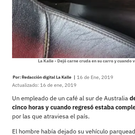
La Kalle - Dejó carne cruda en su carro y cuando
|
16 de Ene, 2019
Por:
Redacción digital La Kalle
Actualizado: 16 de ene, 2019
Un empleado de un café al sur de Australia
d
cinco horas y cuando regresó estaba compl
por las que atraviesa el país.
El hombre había dejado su vehículo parquead