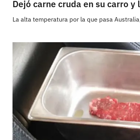
Dejó carne cruda en su carro y
La alta temperatura por la que pasa Australia,