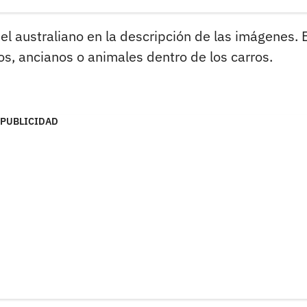
el australiano en la descripción de las imágenes. 
os, ancianos o animales dentro de los carros.
PUBLICIDAD