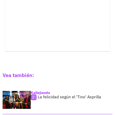
Vea también:
Kallejiando
La felicidad según el 'Tino' Asprilla