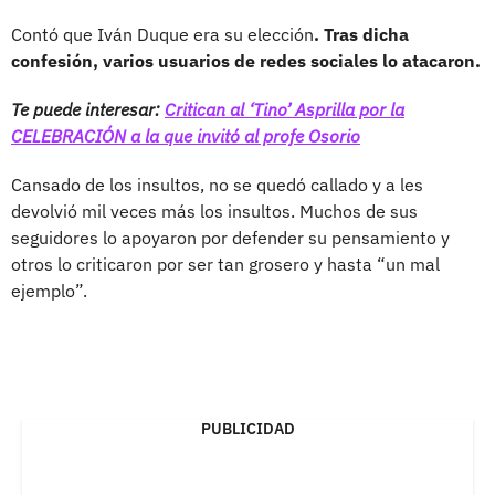
Contó que Iván Duque era su elección
. Tras dicha
confesión, varios usuarios de redes sociales lo atacaron.
Te puede interesar:
Critican al ‘Tino’ Asprilla por la
CELEBRACIÓN a la que invitó al profe Osorio
Cansado de los insultos, no se quedó callado y a les
devolvió mil veces más los insultos. Muchos de sus
seguidores lo apoyaron por defender su pensamiento y
otros lo criticaron por ser tan grosero y hasta “un mal
ejemplo”.
PUBLICIDAD