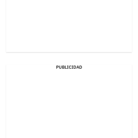
PUBLICIDAD