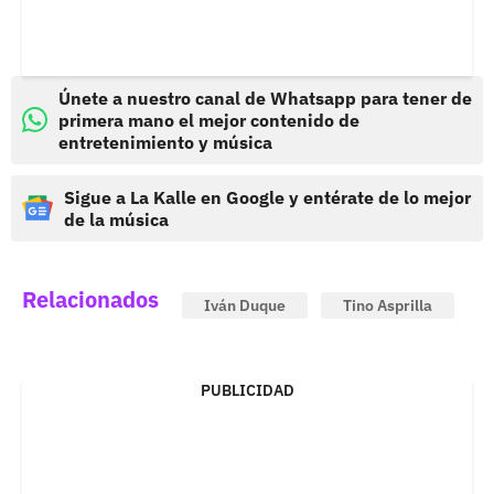
Únete a nuestro canal de Whatsapp para tener de
primera mano el mejor contenido de
entretenimiento y música
Sigue a La Kalle en Google y entérate de lo mejor
de la música
Relacionados
Iván Duque
Tino Asprilla
PUBLICIDAD