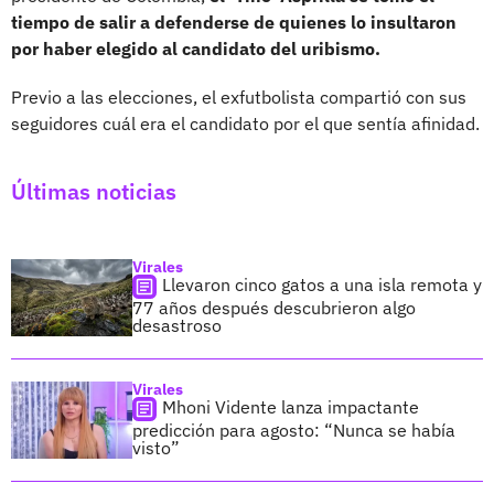
tiempo de salir a defenderse de quienes lo insultaron
por haber elegido al candidato del uribismo.
Previo a las elecciones, el exfutbolista compartió con sus
seguidores cuál era el candidato por el que sentía afinidad.
Últimas noticias
Virales
Llevaron cinco gatos a una isla remota y
77 años después descubrieron algo
desastroso
Virales
Mhoni Vidente lanza impactante
predicción para agosto: “Nunca se había
visto”