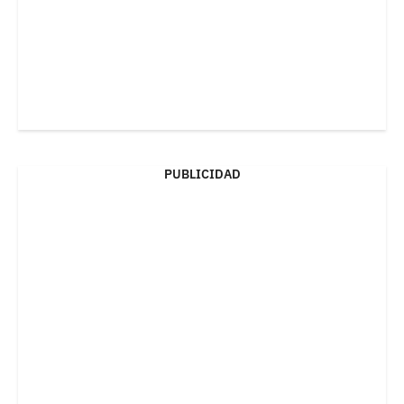
PUBLICIDAD