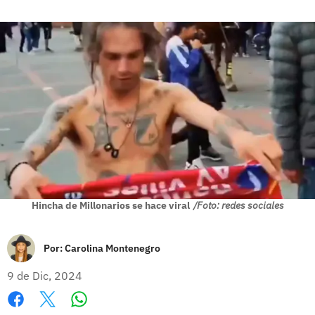
Hincha de Millonarios se hace viral
/Foto: redes sociales
Por:
Carolina Montenegro
9 de Dic, 2024
Whatsapp
Facebook
X