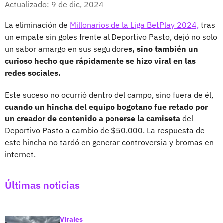
Actualizado: 9 de dic, 2024
La eliminación de
Millonarios de la Liga BetPlay 2024,
tras
un empate sin goles frente al Deportivo Pasto, dejó no solo
un sabor amargo en sus seguidore
s, sino también un
curioso hecho que rápidamente se hizo viral en las
redes sociales.
Este suceso no ocurrió dentro del campo, sino fuera de él,
cuando un hincha del equipo bogotano fue retado por
un creador de contenido a ponerse la camiseta
del
Deportivo Pasto a cambio de $50.000. La respuesta de
este hincha no tardó en generar controversia y bromas en
internet.
Últimas noticias
Virales