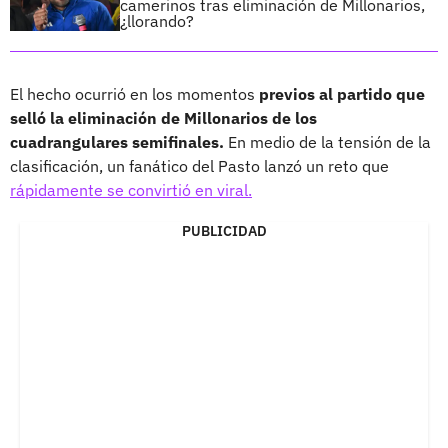
camerinos tras eliminación de Millonarios,
¿llorando?
El hecho ocurrió en los momentos
previos al partido que
selló la eliminación de Millonarios de los
cuadrangulares semifinales.
En medio de la tensión de la
clasificación, un fanático del Pasto lanzó un reto que
rápidamente se convirtió en viral.
PUBLICIDAD