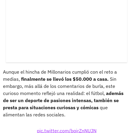
Aunque el hincha de Millonarios cumplió con el reto a
medias,
finalmente se llevó los $50.000 a casa.
Sin
embargo, más allá de los comentarios de burla, este
curioso momento reflejó una realidad: el fútbol,
además
de ser un deporte de pasiones intensas, también se
presta para situaciones curiosas y cómicas
que
alimentan las redes sociales.
pic.twitter.com/bqjrZnNUJN