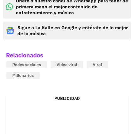
Únete a nuestro canal de Whatsapp para tener de
primera mano el mejor contenido de
entretenimiento y música
Sigue a La Kalle en Google y entérate de lo mejor
de la música
Relacionados
Redes sociales
Video viral
Viral
Millonarios
PUBLICIDAD