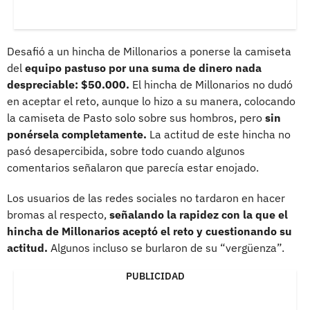
Desafió a un hincha de Millonarios a ponerse la camiseta
del
equipo pastuso por una suma de dinero nada
despreciable: $50.000.
El hincha de Millonarios no dudó
en aceptar el reto, aunque lo hizo a su manera, colocando
la camiseta de Pasto solo sobre sus hombros, pero
sin
ponérsela completamente.
La actitud de este hincha no
pasó desapercibida, sobre todo cuando algunos
comentarios señalaron que parecía estar enojado.
Los usuarios de las redes sociales no tardaron en hacer
bromas al respecto,
señalando la rapidez con la que el
hincha de Millonarios aceptó el reto y cuestionando su
actitud.
Algunos incluso se burlaron de su “vergüenza”.
PUBLICIDAD