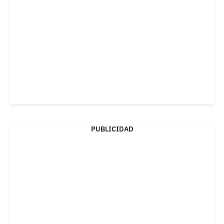
PUBLICIDAD