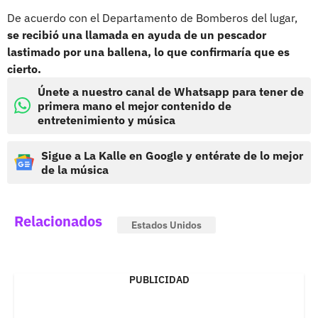
De acuerdo con el Departamento de Bomberos del lugar,
se recibió una llamada en ayuda de un pescador
lastimado por una ballena, lo que confirmaría que es
cierto.
Únete a nuestro canal de Whatsapp para tener de
primera mano el mejor contenido de
entretenimiento y música
Sigue a La Kalle en Google y entérate de lo mejor
de la música
Relacionados
Estados Unidos
PUBLICIDAD