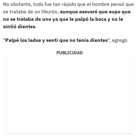
No obstante, todo fue tan rápido que el hombre pensó que
se trataba de un tiburón,
aunque aseveró que supo que
no se trataba de uno ya que le palpó la boca y no le
sintió dientes
.
"
Palpé los lados y sentí que no tenía dientes
", agregó.
PUBLICIDAD