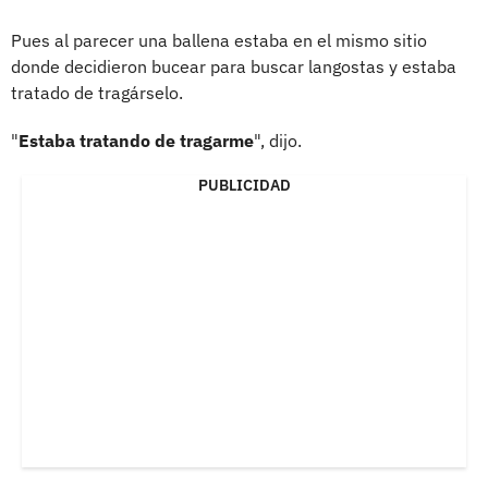
Pues al parecer una ballena estaba en el mismo sitio
donde decidieron bucear para buscar langostas y estaba
tratado de tragárselo.
"
Estaba tratando de tragarme
", dijo.
PUBLICIDAD