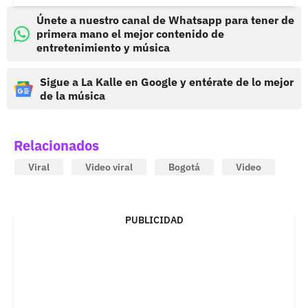
Únete a nuestro canal de Whatsapp para tener de
primera mano el mejor contenido de
entretenimiento y música
Sigue a La Kalle en Google y entérate de lo mejor
de la música
Relacionados
Viral
Video viral
Bogotá
Video
PUBLICIDAD