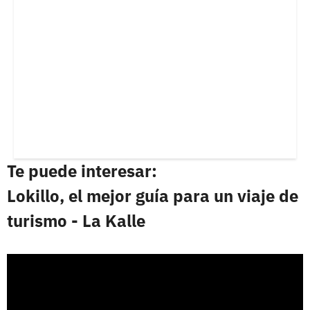
Te puede interesar:
Lokillo, el mejor guía para un viaje de
turismo - La Kalle