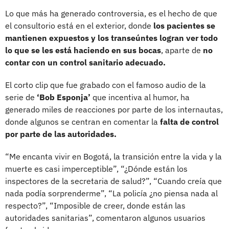
Lo que más ha generado controversia, es el hecho de que
el consultorio está en el exterior, donde
los pacientes se
mantienen expuestos y los transeúntes logran ver todo
lo que se les está haciendo en sus bocas
, aparte de
no
contar con un control sanitario adecuado.
El corto clip que fue grabado con el famoso audio de la
serie de
‘Bob Esponja’
que incentiva al humor, ha
generado miles de reacciones por parte de los internautas,
donde algunos se centran en comentar la
falta de control
por parte de las autoridades.
“Me encanta vivir en Bogotá, la transición entre la vida y la
muerte es casi imperceptible”, “¿Dónde están los
inspectores de la secretaria de salud?”, “Cuando creía que
nada podía sorprenderme”, “La policía ¿no piensa nada al
respecto?”, “Imposible de creer, donde están las
autoridades sanitarias”, comentaron algunos usuarios