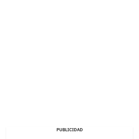
PUBLICIDAD