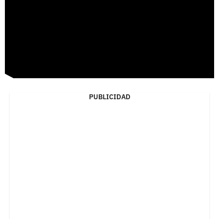
PUBLICIDAD