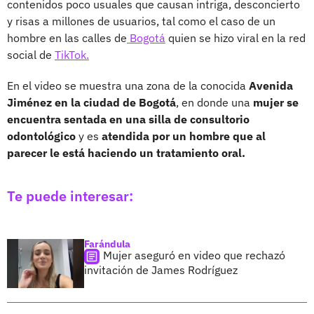
contenidos poco usuales que causan intriga, desconcierto
y risas a millones de usuarios, tal como el caso de un
hombre en las calles de
Bogotá
quien se hizo viral en la red
social de
TikTok.
En el video se muestra una zona de la conocida
Avenida
Jiménez en la ciudad de Bogotá
, en donde una
mujer se
encuentra sentada en una silla de consultorio
odontológico
y es
atendida por un hombre que al
parecer le está haciendo un tratamiento oral.
Te puede interesar:
Farándula
Mujer aseguró en video que rechazó
invitación de James Rodríguez