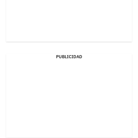
PUBLICIDAD