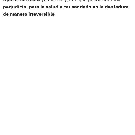
perjudicial para la salud y causar daño en la dentadura
de manera irreversible
.