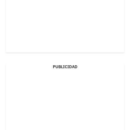
PUBLICIDAD