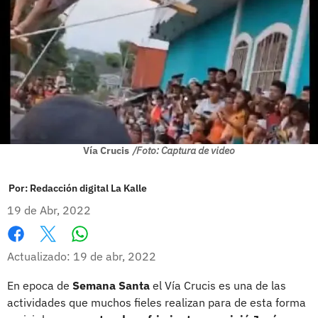
Vía Crucis
/Foto: Captura de video
Por:
Redacción digital La Kalle
19 de Abr, 2022
Whatsapp
Facebook
X
Actualizado: 19 de abr, 2022
En epoca de
Semana Santa
el Vía Crucis es una de las
actividades que muchos fieles realizan para de esta forma