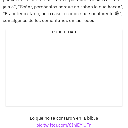
jajaja", "Señor, perdónalos porque no saben lo que hacen",
"Era interpretarlo, pero casi lo conoce personalmente 😅",
son algunos de los comentarios en las redes.
PUBLICIDAD
Lo que no te contaron en la biblia
pic.twitter.com/6IhjEYjUFn