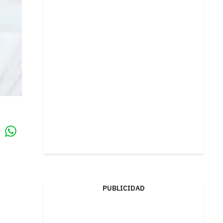
Whatsapp
k
PUBLICIDAD