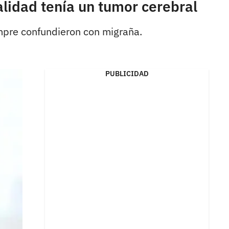
lidad tenía un tumor cerebral
mpre confundieron con migraña.
PUBLICIDAD