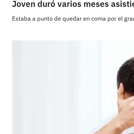
Joven duró varios meses asisti
Estaba a punto de quedar en coma por el gra