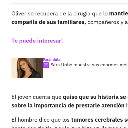
Oliver se recupera de la cirugía que lo
mantie
compañía de sus familiares,
compañeros y am
Te puede interesar:
Farándula
Sara Uribe muestra sus enormes melo
El joven cuenta que
quiso que su historia se
sobre la importancia de prestarle atención
h
El hombre dice que los
tumores cerebrales s