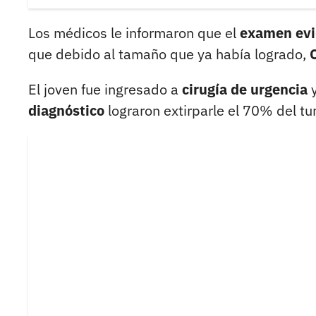
Los médicos le informaron que el
examen evi
que debido al tamaño que ya había logrado,
El joven fue ingresado a
cirugía de urgencia
y
diagnóstico
lograron extirparle el 70% del tu