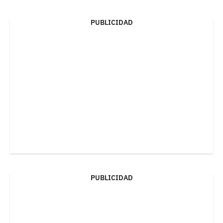
PUBLICIDAD
PUBLICIDAD