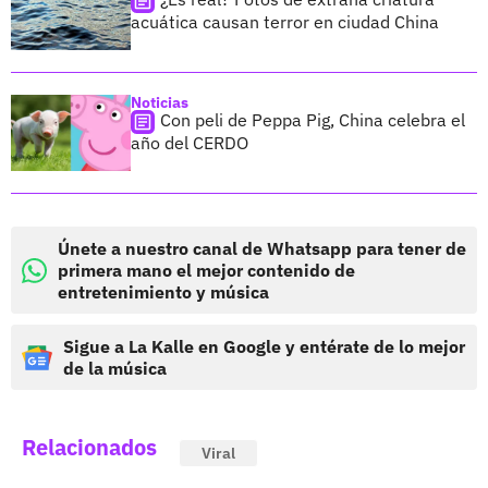
acuática causan terror en ciudad China
Noticias
Con peli de Peppa Pig, China celebra el
año del CERDO
Únete a nuestro canal de Whatsapp para tener de
primera mano el mejor contenido de
entretenimiento y música
Sigue a La Kalle en Google y entérate de lo mejor
de la música
Relacionados
Viral