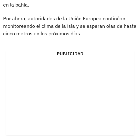
en la bahía.
Por ahora, autoridades de la Unión Europea continúan
monitoreando el clima de la isla y se esperan olas de hasta
cinco metros en los próximos días.
PUBLICIDAD