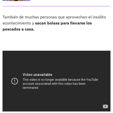
También de muchas personas que aprovechan el insólito
acontecimiento y
sacan bolsas para llevarse los
pescados a casa.