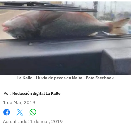
La Kalle - Lluvia de peces en Malta - Foto Facebook
Por:
Redacción digital La Kalle
1 de Mar, 2019
Whatsapp
Facebook
X
Actualizado: 1 de mar, 2019