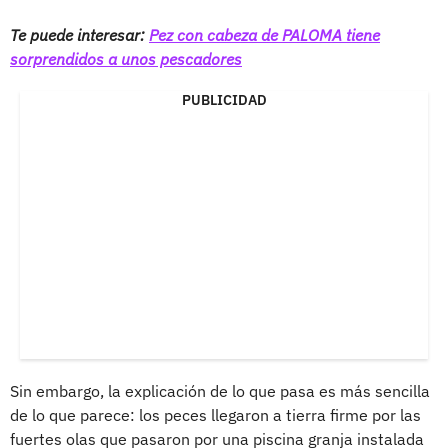
Te puede interesar:
Pez con cabeza de PALOMA tiene
sorprendidos a unos pescadores
PUBLICIDAD
Sin embargo, la explicación de lo que pasa es más sencilla
de lo que parece: los peces llegaron a tierra firme por las
fuertes olas que pasaron por una piscina granja instalada