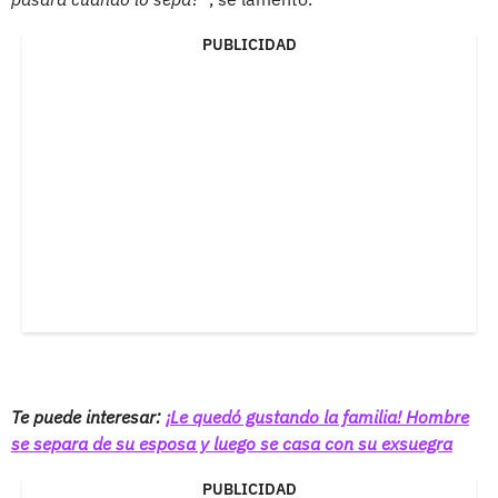
PUBLICIDAD
Te puede interesar:
¡Le quedó gustando la familia! Hombre
se separa de su esposa y luego se casa con su exsuegra
PUBLICIDAD