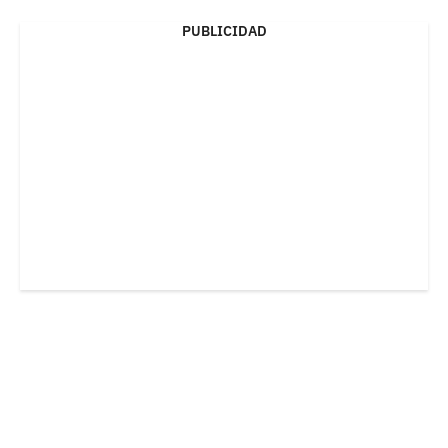
PUBLICIDAD