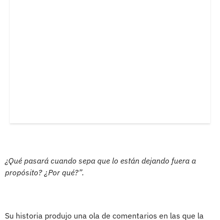
¿Qué pasará cuando sepa que lo están dejando fuera a
propósito?
¿Por qué?”.
Su historia produjo una ola de comentarios en las que la