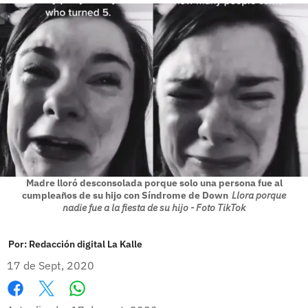
Madre lloró desconsolada porque solo una persona fue al
cumpleaños de su hijo con Síndrome de Down
Llora porque
nadie fue a la fiesta de su hijo - Foto TikTok
Por:
Redacción digital La Kalle
17 de Sept, 2020
Whatsapp
Facebook
X