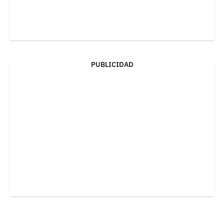
PUBLICIDAD