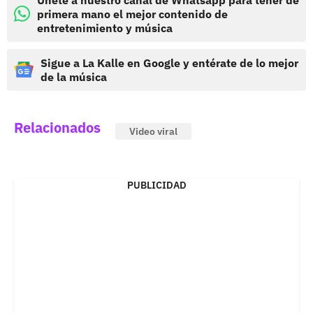
primera mano el mejor contenido de
entretenimiento y música
Sigue a La Kalle en Google y entérate de lo mejor
de la música
Relacionados
Video viral
PUBLICIDAD