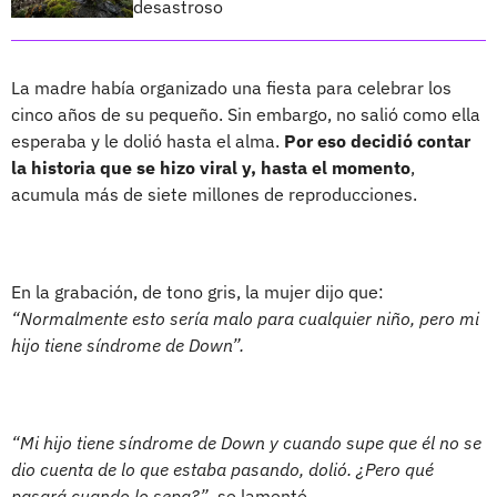
desastroso
La madre había organizado una fiesta para celebrar los
cinco años de su pequeño. Sin embargo, no salió como ella
esperaba y le dolió hasta el alma.
Por eso decidió contar
la historia que se hizo viral y, hasta el momento
,
acumula más de siete millones de reproducciones.
En la grabación, de tono gris, la mujer dijo que:
“Normalmente esto sería malo para cualquier niño, pero mi
hijo tiene síndrome de Down”.
“Mi hijo tiene síndrome de Down y cuando supe que él no se
dio cuenta de lo que estaba pasando, dolió. ¿Pero qué
pasará cuando lo sepa?”
, se lamentó.