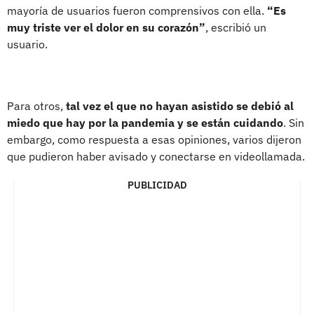
mayoría de usuarios fueron comprensivos con ella.
“Es
muy triste ver el dolor en su corazón”
, escribió un
usuario.
Para otros,
tal vez el que no hayan asistido se debió al
miedo que hay por la pandemia y se están cuidando
. Sin
embargo, como respuesta a esas opiniones, varios dijeron
que pudieron haber avisado y conectarse en videollamada.
PUBLICIDAD