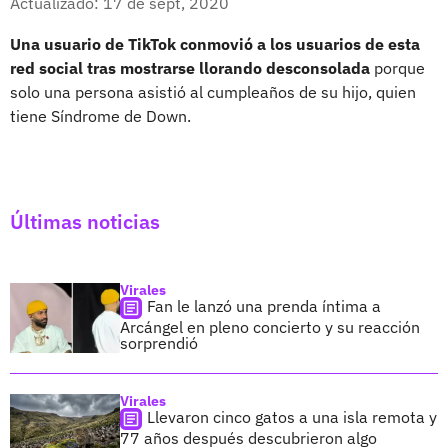
Actualizado: 17 de sept, 2020
Una usuario de TikTok conmovió a los usuarios de esta
red social tras mostrarse llorando desconsolada
porque
solo una persona asistió al cumpleaños de su hijo, quien
tiene Síndrome de Down.
Últimas noticias
Virales
Fan le lanzó una prenda íntima a
Arcángel en pleno concierto y su reacción
sorprendió
Virales
Llevaron cinco gatos a una isla remota y
77 años después descubrieron algo