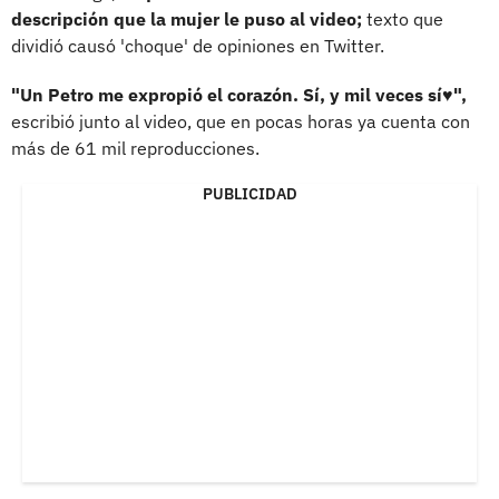
descripción que la mujer le puso al video;
texto que
dividió causó 'choque' de opiniones en Twitter.
"Un Petro me expropió el corazón. Sí, y mil veces sí♥️",
escribió junto al video, que en pocas horas ya cuenta con
más de 61 mil reproducciones.
PUBLICIDAD