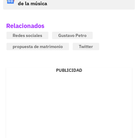
de la música
Relacionados
Redes sociales
Gustavo Petro
propuesta de matrimonio
Twitter
PUBLICIDAD