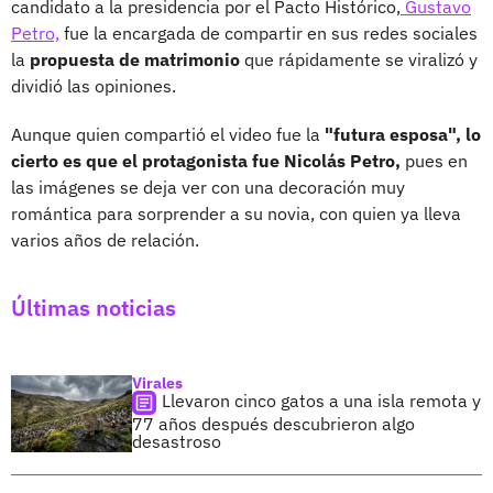
candidato a la presidencia por el Pacto Histórico,
Gustavo
Petro,
fue la encargada de compartir en sus redes sociales
la
propuesta de matrimonio
que rápidamente se viralizó y
dividió las opiniones.
Aunque quien compartió el video fue la
"futura esposa", lo
cierto es que el protagonista fue Nicolás Petro,
pues en
las imágenes se deja ver con una decoración muy
romántica para sorprender a su novia, con quien ya lleva
varios años de relación.
Últimas noticias
Virales
Llevaron cinco gatos a una isla remota y
77 años después descubrieron algo
desastroso