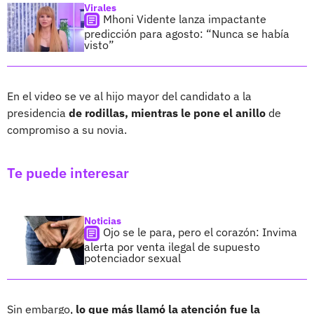
Virales
Mhoni Vidente lanza impactante
predicción para agosto: “Nunca se había
visto”
En el video se ve al hijo mayor del candidato a la
presidencia
de rodillas, mientras le pone el anillo
de
compromiso a su novia.
Te puede interesar
Noticias
Ojo se le para, pero el corazón: Invima
alerta por venta ilegal de supuesto
potenciador sexual
Sin embargo,
lo que más llamó la atención fue la