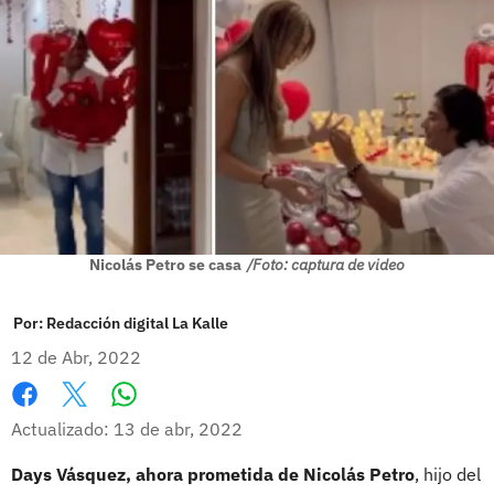
Nicolás Petro se casa
/Foto: captura de video
Por:
Redacción digital La Kalle
12 de Abr, 2022
Whatsapp
Facebook
X
Actualizado: 13 de abr, 2022
Days Vásquez, ahora prometida de Nicolás Petro
, hijo del