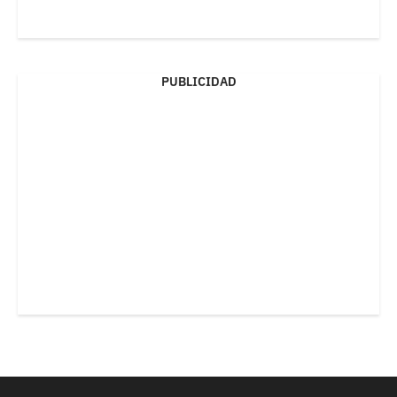
PUBLICIDAD