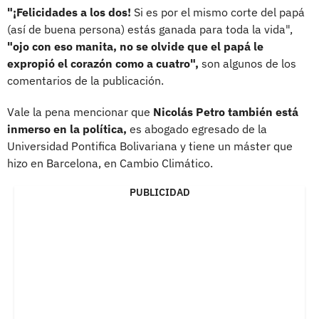
"¡Felicidades a los dos!
Si es por el mismo corte del papá
(así de buena persona) estás ganada para toda la vida",
"ojo con eso manita, no se olvide que el papá le
expropió el corazón como a cuatro",
son algunos de los
comentarios de la publicación.
Vale la pena mencionar que
Nicolás Petro también está
inmerso en la política,
es abogado egresado de la
Universidad Pontifica Bolivariana y tiene un máster que
hizo en Barcelona, en Cambio Climático.
PUBLICIDAD