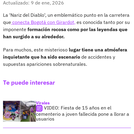
Actualizado: 9 de ene, 2026
La 'Nariz del Diablo', un emblemático punto en la carretera
que
conecta Bogotá con Girardot,
es conocida tanto por su
imponente
formación rocosa como por las leyendas que
han surgido a su alrededor.
Para muchos, este misterioso
lugar tiene una atmósfera
inquietante que ha sido escenario
de accidentes y
supuestas apariciones sobrenaturales.
Te puede interesar
Virales
VIDEO: Fiesta de 15 años en el
cementerio a joven fallecida pone a llorar a
usuarios