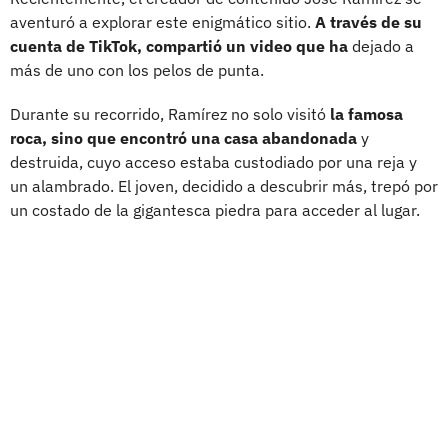
aventuró a explorar este enigmático sitio.
A través de su
cuenta de TikTok, compartió un video que ha
dejado a
más de uno con los pelos de punta.
Durante su recorrido, Ramírez no solo visitó
la famosa
roca, sino que encontró una casa abandonada
y
destruida, cuyo acceso estaba custodiado por una reja y
un alambrado. El joven, decidido a descubrir más, trepó por
un costado de la gigantesca piedra para acceder al lugar.