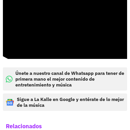
Únete a nuestro canal de Whatsapp para tener de
primera mano el mejor contenido de
entretenimiento y música
Sigue a La Kalle en Google y entérate de lo mejor
de la música
Relacionados