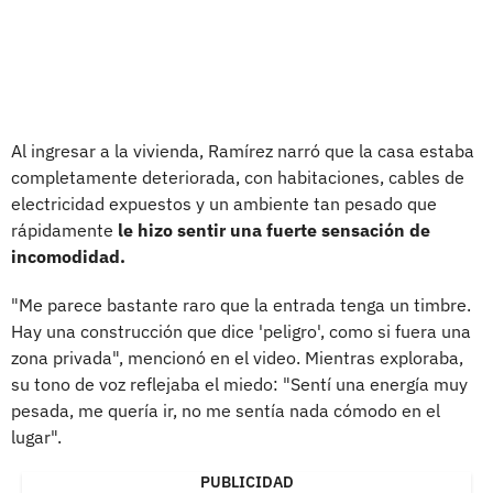
Al ingresar a la vivienda, Ramírez narró que la casa estaba
completamente deteriorada, con habitaciones, cables de
electricidad expuestos y un ambiente tan pesado que
rápidamente
le hizo sentir una fuerte sensación de
incomodidad.
"Me parece bastante raro que la entrada tenga un timbre.
Hay una construcción que dice 'peligro', como si fuera una
zona privada", mencionó en el video. Mientras exploraba,
su tono de voz reflejaba el miedo: "Sentí una energía muy
pesada, me quería ir, no me sentía nada cómodo en el
lugar".
PUBLICIDAD