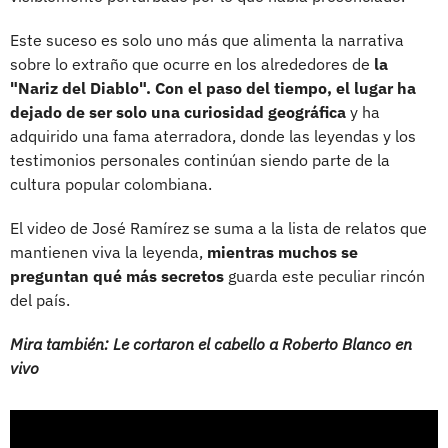
Este suceso es solo uno más que alimenta la narrativa
sobre lo extraño que ocurre en los alrededores de
la
"Nariz del Diablo". Con el paso del tiempo, el lugar ha
dejado de ser solo una curiosidad geográfica
y ha
adquirido una fama aterradora, donde las leyendas y los
testimonios personales continúan siendo parte de la
cultura popular colombiana.
El video de José Ramírez se suma a la lista de relatos que
mantienen viva la leyenda,
mientras muchos se
preguntan qué más secretos
guarda este peculiar rincón
del país.
Mira también: Le cortaron el cabello a Roberto Blanco en
vivo