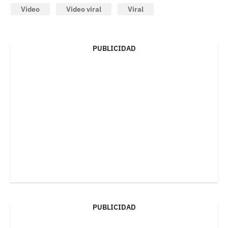
Video
Video viral
Viral
PUBLICIDAD
PUBLICIDAD