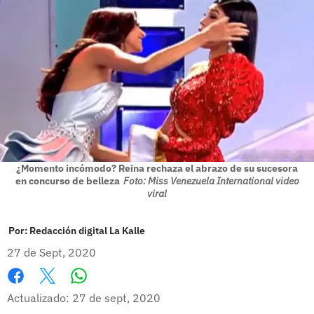
¿Momento incómodo? Reina rechaza el abrazo de su sucesora
en concurso de belleza
Foto: Miss Venezuela International video
viral
Por:
Redacción digital La Kalle
27 de Sept, 2020
Whatsapp
Facebook
X
Actualizado: 27 de sept, 2020