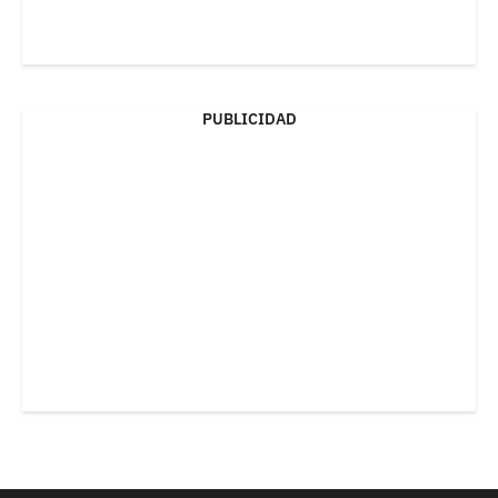
PUBLICIDAD