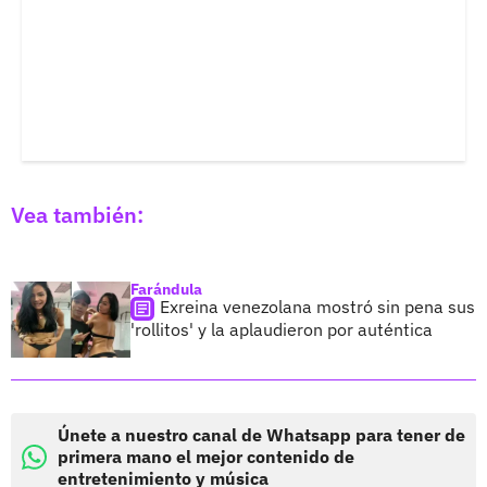
Vea también:
Farándula
Exreina venezolana mostró sin pena sus
'rollitos' y la aplaudieron por auténtica
Únete a nuestro canal de Whatsapp para tener de
primera mano el mejor contenido de
entretenimiento y música