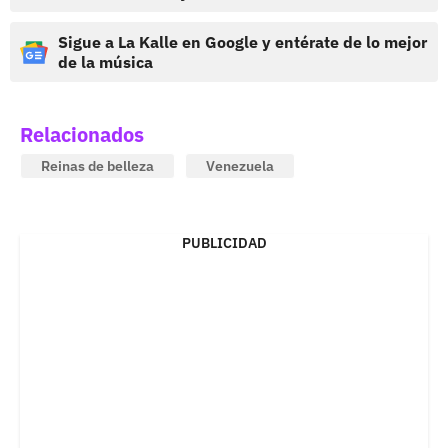
Sigue a La Kalle en Google y entérate de lo mejor
de la música
Relacionados
Reinas de belleza
Venezuela
PUBLICIDAD