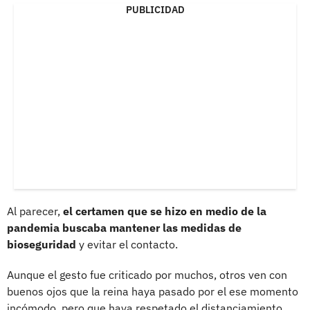
PUBLICIDAD
Al parecer,
el certamen que se hizo en medio de la
pandemia buscaba mantener las medidas de
bioseguridad
y evitar el contacto.
Aunque el gesto fue criticado por muchos, otros ven con
buenos ojos que la reina haya pasado por el ese momento
incómodo, pero que haya respetado el distanciamiento