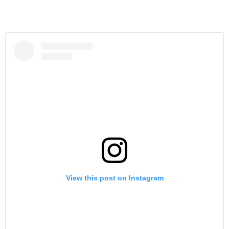
View this post on Instagram