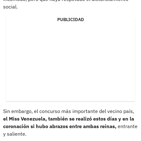
social.
PUBLICIDAD
Sin embargo, el concurso más importante del vecino país,
el Miss Venezuela, también se realizó estos días y en la
coronación si hubo abrazos entre ambas reinas,
entrante
y saliente.