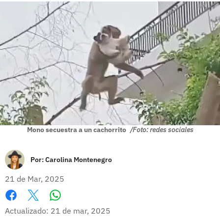
Mono secuestra a un cachorrito
/Foto: redes sociales
Por:
Carolina Montenegro
21 de Mar, 2025
Whatsapp
Facebook
X
Actualizado: 21 de mar, 2025