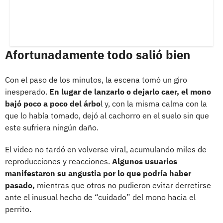
Afortunadamente todo salió bien
Con el paso de los minutos, la escena tomó un giro
inesperado.
En lugar de lanzarlo o dejarlo caer, el mono
bajó poco a poco del árbo
l y, con la misma calma con la
que lo había tomado, dejó al cachorro en el suelo sin que
este sufriera ningún daño.
El video no tardó en volverse viral, acumulando miles de
reproducciones y reacciones.
Algunos usuarios
manifestaron su angustia por lo que podría haber
pasado,
mientras que otros no pudieron evitar derretirse
ante el inusual hecho de “cuidado” del mono hacia el
perrito.