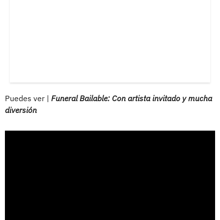
Puedes ver |
Funeral Bailable: Con artista invitado y mucha
diversión