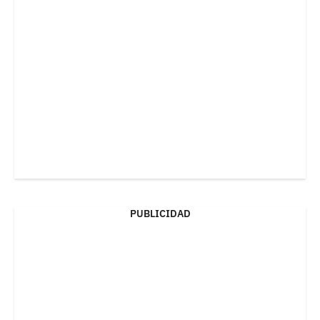
PUBLICIDAD