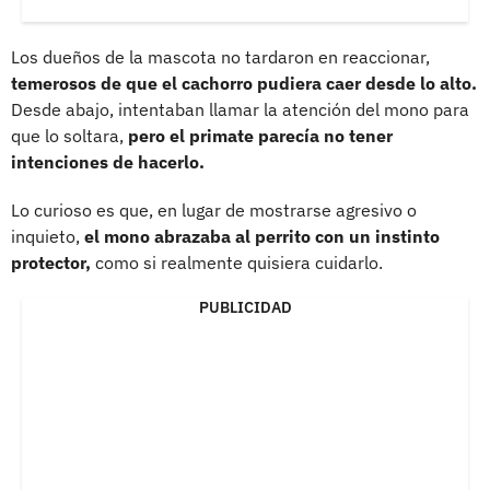
Los dueños de la mascota no tardaron en reaccionar,
temerosos de que el cachorro pudiera caer desde lo alto.
Desde abajo, intentaban llamar la atención del mono para
que lo soltara,
pero el primate parecía no tener
intenciones de hacerlo.
Lo curioso es que, en lugar de mostrarse agresivo o
inquieto,
el mono abrazaba al perrito con un instinto
protector,
como si realmente quisiera cuidarlo.
PUBLICIDAD