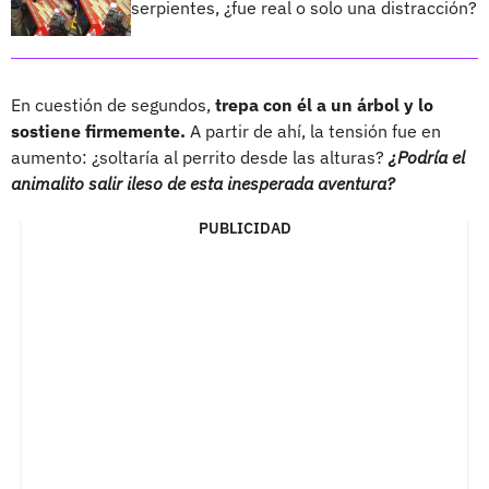
serpientes, ¿fue real o solo una distracción?
En cuestión de segundos,
trepa con él a un árbol y lo
sostiene firmemente.
A partir de ahí, la tensión fue en
aumento: ¿soltaría al perrito desde las alturas?
¿Podría el
animalito salir ileso de esta inesperada aventura?
PUBLICIDAD