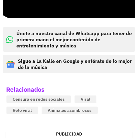
Únete a nuestro canal de Whatsapp para tener de
primera mano el mejor contenido de
entretenimiento y música
Sigue a La Kalle en Google y entérate de lo mejor
de la música
Relacionados
Censura en redes sociales
Viral
Reto viral
Animales asombrosos
PUBLICIDAD