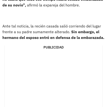
de su novio”,
afirmó la expareja del hombre.
Ante tal noticia, la recién casada salió corriendo del lugar
frente a su padre sumamente alterado.
Sin embargo, el
hermano del esposo entró en defensa de la embarazada.
PUBLICIDAD