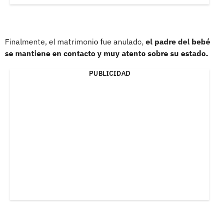
Finalmente, el matrimonio fue anulado,
el padre del bebé
se mantiene en contacto y muy atento sobre su estado.
PUBLICIDAD