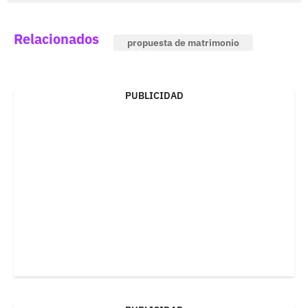
Relacionados
propuesta de matrimonio
PUBLICIDAD