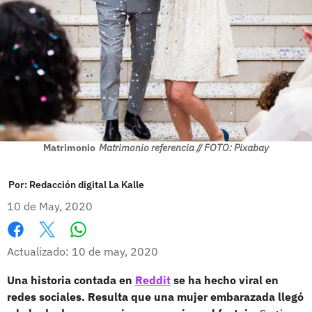
Matrimonio
Matrimonio referencia // FOTO: Pixabay
Por:
Redacción digital La Kalle
10 de May, 2020
Whatsapp
Facebook
X
Actualizado: 10 de may, 2020
Una historia contada en
Reddit
se ha hecho viral en
redes sociales.
Resulta que una mujer embarazada llegó