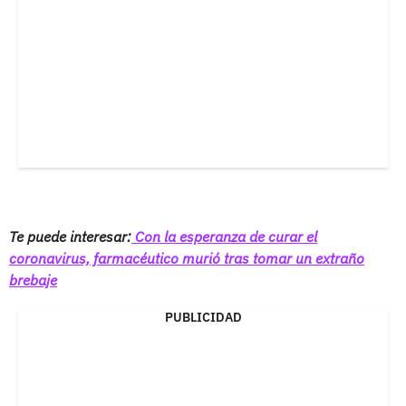
Te puede interesar:
Con la esperanza de curar el
coronavirus, farmacéutico murió tras tomar un extraño
brebaje
PUBLICIDAD