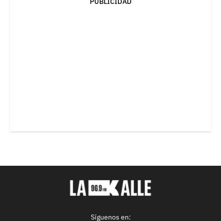
PUBLICIDAD
Síguenos en: