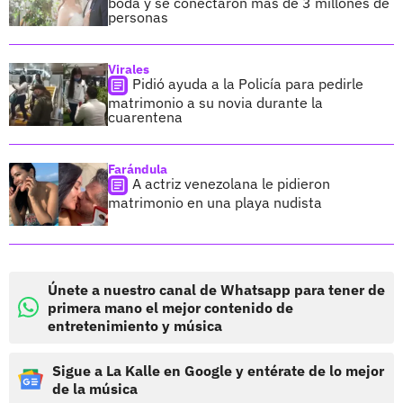
boda y se conectaron más de 3 millones de
personas
Virales
Pidió ayuda a la Policía para pedirle
matrimonio a su novia durante la
cuarentena
Farándula
A actriz venezolana le pidieron
matrimonio en una playa nudista
Únete a nuestro canal de Whatsapp para tener de
primera mano el mejor contenido de
entretenimiento y música
Sigue a La Kalle en Google y entérate de lo mejor
de la música