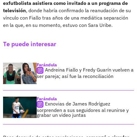
exfutbolista asistiera como invitado a un programa de
televisión
, donde habría confirmado la reanudación de su
vínculo con Fiallo tras años de una mediática separación
en la que, en su momento, estuvo con Sara Uribe.
Te puede interesar
Farándula
Andreina Fiallo y Fredy Guarín vuelven a
ser pareja; así fue la reconciliación
Farándula
Exnovias de James Rodríguez
sorprenden a sus seguidores al reunirse y
grabar un video juntas