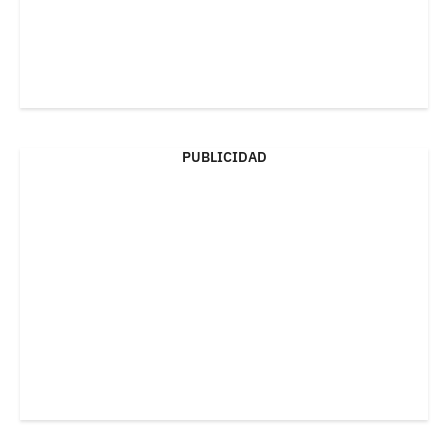
PUBLICIDAD