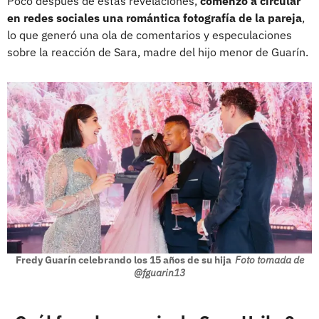
Poco después de estas revelaciones,
comenzó a circular
en redes sociales una romántica fotografía de la pareja
,
lo que generó una ola de comentarios y especulaciones
sobre la reacción de Sara, madre del hijo menor de Guarín.
Fredy Guarín celebrando los 15 años de su hija
Foto tomada de
@fguarin13