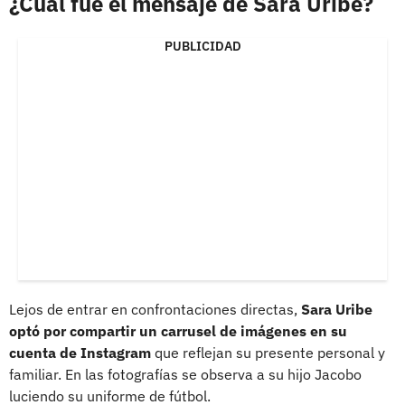
¿Cuál fue el mensaje de Sara Uribe?
PUBLICIDAD
Lejos de entrar en confrontaciones directas,
Sara Uribe
optó por compartir un carrusel de imágenes en su
cuenta de Instagram
que reflejan su presente personal y
familiar. En las fotografías se observa a su hijo Jacobo
luciendo su uniforme de fútbol.