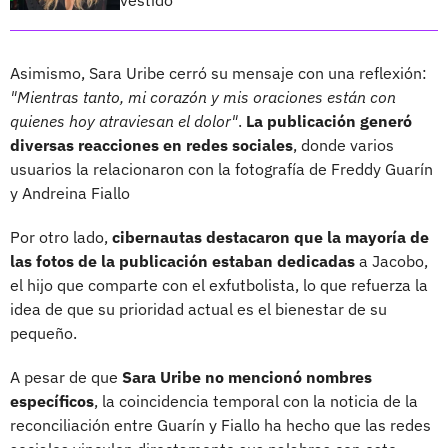
Asimismo, Sara Uribe cerró su mensaje con una reflexión:
"Mientras tanto, mi corazón y mis oraciones están con
quienes hoy atraviesan el dolor"
.
La publicación generó
diversas reacciones en redes sociales
, donde varios
usuarios la relacionaron con la fotografía de Freddy Guarín
y Andreina Fiallo
Por otro lado,
cibernautas destacaron que la mayoría de
las fotos de la publicación estaban dedicadas
a Jacobo,
el hijo que comparte con el exfutbolista, lo que refuerza la
idea de que su prioridad actual es el bienestar de su
pequeño.
A pesar de que
Sara Uribe no mencionó nombres
específicos
, la coincidencia temporal con la noticia de la
reconciliación entre Guarín y Fiallo ha hecho que las redes