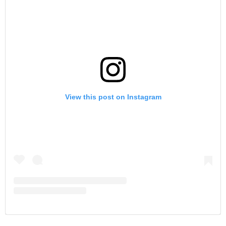
View this post on Instagram