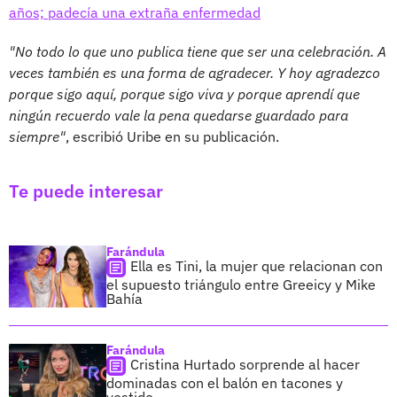
años; padecía una extraña enfermedad
"No todo lo que uno publica tiene que ser una celebración. A
veces también es una forma de agradecer. Y hoy agradezco
porque sigo aquí, porque sigo viva y porque aprendí que
ningún recuerdo vale la pena quedarse guardado para
siempre"
, escribió Uribe en su publicación.
Te puede interesar
Farándula
Ella es Tini, la mujer que relacionan con
el supuesto triángulo entre Greeicy y Mike
Bahía
Farándula
Cristina Hurtado sorprende al hacer
dominadas con el balón en tacones y
vestido