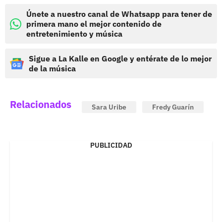
Únete a nuestro canal de Whatsapp para tener de
primera mano el mejor contenido de
entretenimiento y música
Sigue a La Kalle en Google y entérate de lo mejor
de la música
Relacionados
Sara Uribe
Fredy Guarín
PUBLICIDAD