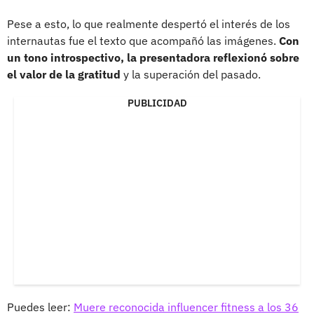
Pese a esto, lo que realmente despertó el interés de los
internautas fue el texto que acompañó las imágenes.
Con
un tono introspectivo, la presentadora reflexionó sobre
el valor de la gratitud
y la superación del pasado.
PUBLICIDAD
Puedes leer:
Muere reconocida influencer fitness a los 36