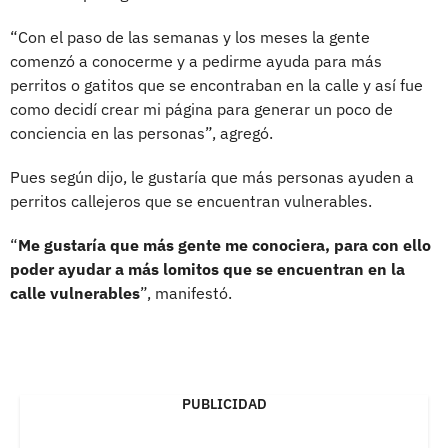
“Con el paso de las semanas y los meses la gente
comenzó a conocerme y a pedirme ayuda para más
perritos o gatitos que se encontraban en la calle y así fue
como decidí crear mi página para generar un poco de
conciencia en las personas”, agregó.
Pues según dijo, le gustaría que más personas ayuden a
perritos callejeros que se encuentran vulnerables.
“
Me gustaría que más gente me conociera, para con ello
poder ayudar a más lomitos que se encuentran en la
calle vulnerables
”, manifestó.
PUBLICIDAD