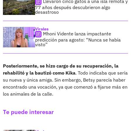
Llevaron cinco gatos a una isla remota y
77 años después descubrieron algo
desastroso
Virales
Mhoni Vidente lanza impactante
predicción para agosto: “Nunca se había
visto”
Posteriormente, se hizo cargo de su recuperación, la
rehabilitó y la bautizó como Kika
. Todo indicaba que sería
su nueva y única amiga. Sin embargo, Betsy parecía haber
encontrado una vocación, ya que comenzó a fijarse más en
los animales de la calle.
Te puede interesar