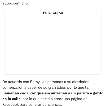
adopción”, dijo.
PUBLICIDAD
De acuerdo con Betsy, las personas a su alrededor
comenzaron a saber de su gran labor, por lo que
la
llamaban cada vez que encontraban a un perrito o gatito
en la calle
, por lo que decidió crear una página en
Facebook para generar conciencia.