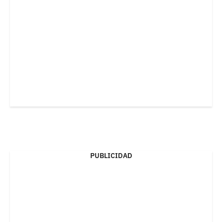
PUBLICIDAD