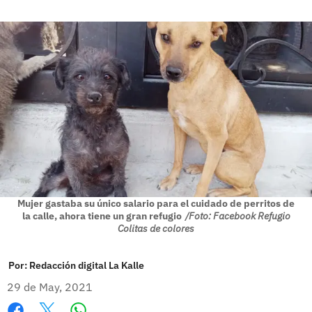
Mujer gastaba su único salario para el cuidado de perritos de
la calle, ahora tiene un gran refugio
/Foto: Facebook Refugio
Colitas de colores
Por:
Redacción digital La Kalle
29 de May, 2021