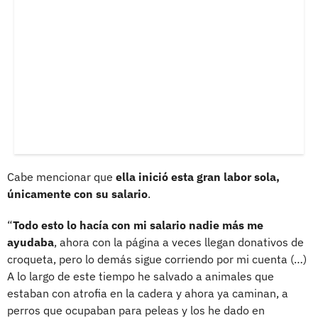
Cabe mencionar que
ella inició esta gran labor sola,
únicamente con su salario
.
“
Todo esto lo hacía con mi salario nadie más me
ayudaba
, ahora con la página a veces llegan donativos de
croqueta, pero lo demás sigue corriendo por mi cuenta (…)
A lo largo de este tiempo he salvado a animales que
estaban con atrofia en la cadera y ahora ya caminan, a
perros que ocupaban para peleas y los he dado en