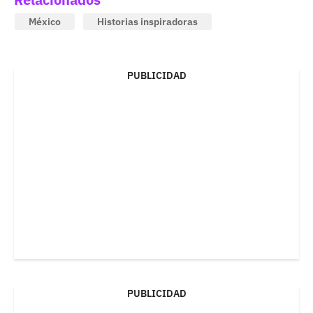
México
Historias inspiradoras
PUBLICIDAD
PUBLICIDAD