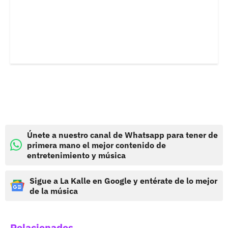
Únete a nuestro canal de Whatsapp para tener de
primera mano el mejor contenido de
entretenimiento y música
Sigue a La Kalle en Google y entérate de lo mejor
de la música
Relacionados