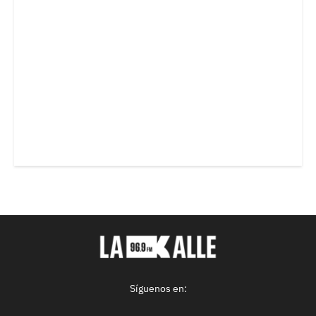
Síguenos en: