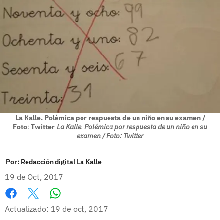
La Kalle. Polémica por respuesta de un niño en su examen /
Foto: Twitter
La Kalle. Polémica por respuesta de un niño en su
examen / Foto: Twitter
Por:
Redacción digital La Kalle
19 de Oct, 2017
Whatsapp
Facebook
X
Actualizado: 19 de oct, 2017