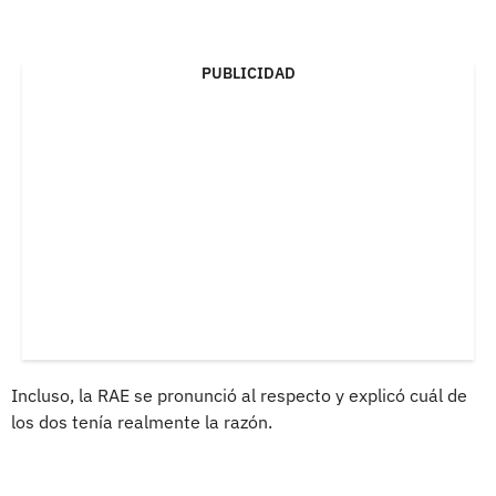
PUBLICIDAD
Incluso, la RAE se pronunció al respecto y explicó cuál de
los dos tenía realmente la razón.