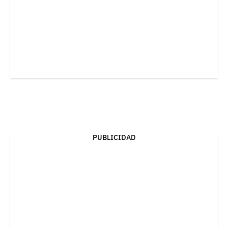
PUBLICIDAD