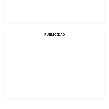
PUBLICIDAD