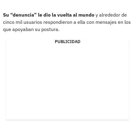
Su “denuncia” le dio la vuelta al mundo
y alrededor de
cinco mil usuarios respondieron a ella con mensajes en los
que apoyaban su postura.
PUBLICIDAD