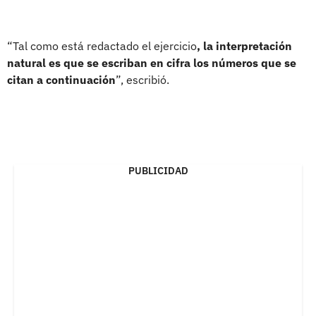
“Tal como está redactado el ejercicio
, la interpretación
natural es que se escriban en cifra los números que se
citan a continuación
”, escribió.
PUBLICIDAD