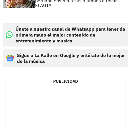
peruano enseña a sus alumnos a tocar
FLAUTA
Únete a nuestro canal de Whatsapp para tener de
primera mano el mejor contenido de
entretenimiento y música
Sigue a La Kalle en Google y entérate de lo mejor
de la música
PUBLICIDAD