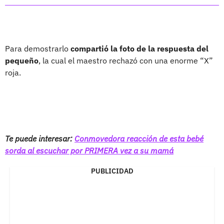
Para demostrarlo
compartió la foto de la respuesta del
pequeño
, la cual el maestro rechazó con una enorme “X”
roja.
Te puede interesar:
Conmovedora reacción de esta bebé
sorda al escuchar por PRIMERA vez a su mamá
PUBLICIDAD