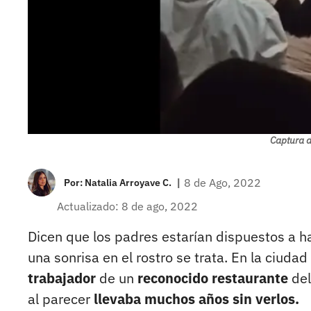
Captura d
|
8 de Ago, 2022
Por:
Natalia Arroyave C.
Actualizado: 8 de ago, 2022
Dicen que los padres estarían dispuestos a ha
una sonrisa en el rostro se trata. En la ciudad
trabajador
de un
reconocido restaurante
del
al parecer
llevaba muchos años sin verlos.