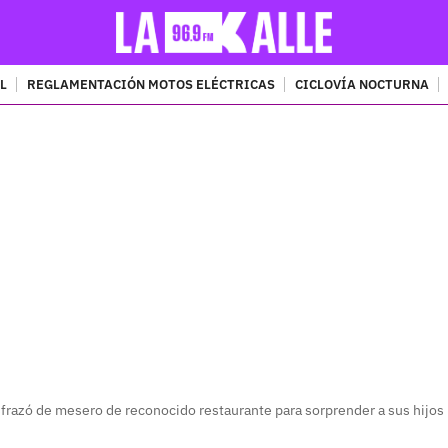
L
REGLAMENTACIÓN MOTOS ELÉCTRICAS
CICLOVÍA NOCTURNA
PUBLICIDAD
sfrazó de mesero de reconocido restaurante para sorprender a sus hijos