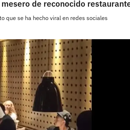
e mesero de reconocido restaurante
o que se ha hecho viral en redes sociales