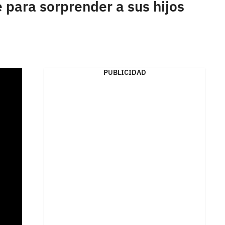
 para sorprender a sus hijos
PUBLICIDAD