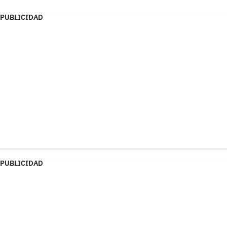
PUBLICIDAD
PUBLICIDAD