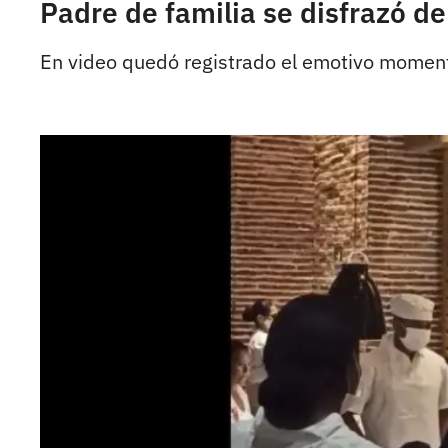
Padre de familia se disfrazó d
En video quedó registrado el emotivo moment