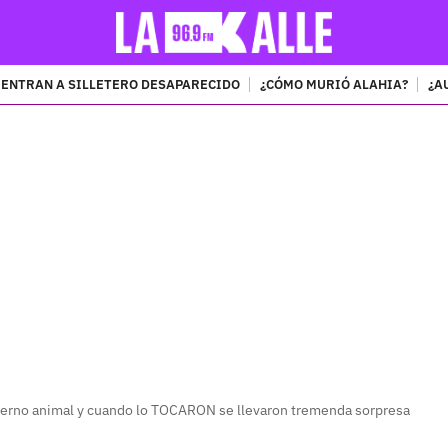
ENTRAN A SILLETERO DESAPARECIDO
¿CÓMO MURIÓ ALAHIA?
¿A
PUBLICIDAD
ierno animal y cuando lo TOCARON se llevaron tremenda sorpresa