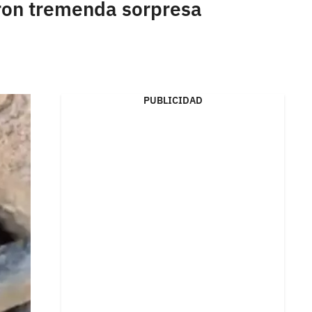
aron tremenda sorpresa
PUBLICIDAD