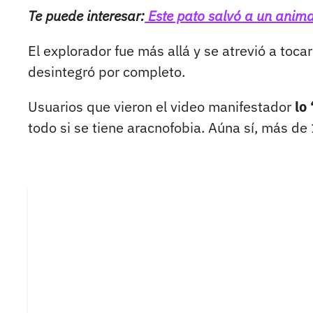
Te puede interesar:
Este pato salvó a un anima
El explorador fue más allá y se atrevió a toc
desintegró por completo.
Usuarios que vieron el video manifestador
lo
todo si se tiene aracnofobia. Aúna sí, más de