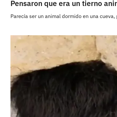
Pensaron que era un tierno an
Parecía ser un animal dormido en una cueva, 