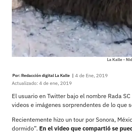
La Kalle - Ni
|
4 de Ene, 2019
Por:
Redacción digital La Kalle
Actualizado: 4 de ene, 2019
El usuario en Twitter bajo el nombre Rada SC 
videos e imágenes sorprendentes de lo que se
Recientemente hizo un tour por Sonora, México
dormido”.
En el video que compartió se pued