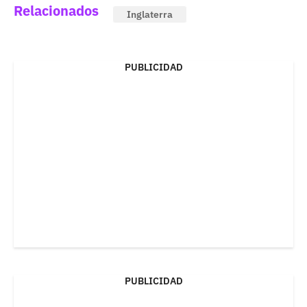
Relacionados
Inglaterra
PUBLICIDAD
PUBLICIDAD