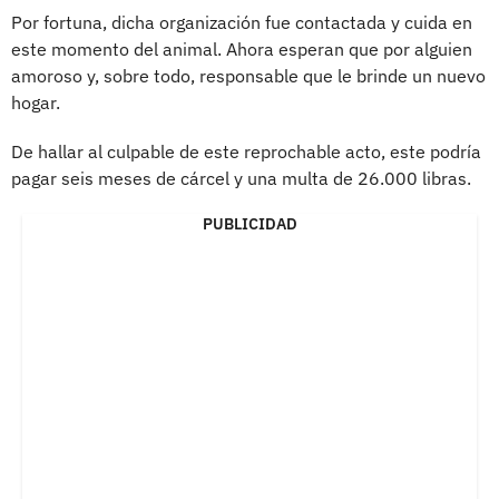
Por fortuna, dicha organización fue contactada y cuida en
este momento del animal. Ahora esperan que por alguien
amoroso y, sobre todo, responsable que le brinde un nuevo
hogar.
De hallar al culpable de este reprochable acto, este podría
pagar seis meses de cárcel y una multa de 26.000 libras.
PUBLICIDAD