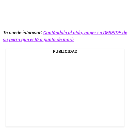
Te puede interesar:
Cantándole al oído, mujer se DESPIDE de
su perro que está a punto de morir
PUBLICIDAD