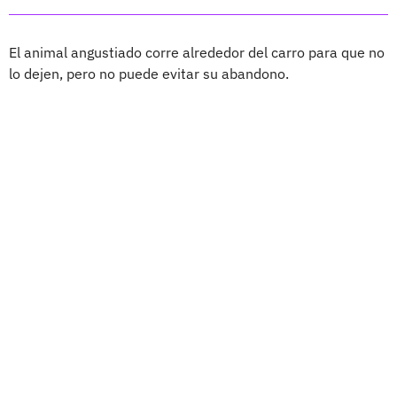
El animal angustiado corre alrededor del carro para que no
lo dejen, pero no puede evitar su abandono.