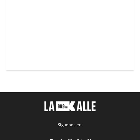
Síguenos en: