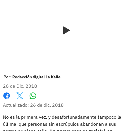
Por:
Redacción digital La Kalle
26 de Dic, 2018
Whatsapp
Facebook
X
Actualizado: 26 de dic, 2018
No es la primera vez, y desafortunadamente tampoco la
última, que personas sin escrúpulos abandonan a sus