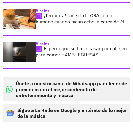
Virales
¡Ternurita! Un gato LLORA como
humano cuando pican cebolla cerca de él
Virales
El perro que se hace pasar por callejero
para comer HAMBURGUESAS
Únete a nuestro canal de Whatsapp para tener de
primera mano el mejor contenido de
entretenimiento y música
Sigue a La Kalle en Google y entérate de lo mejor
de la música