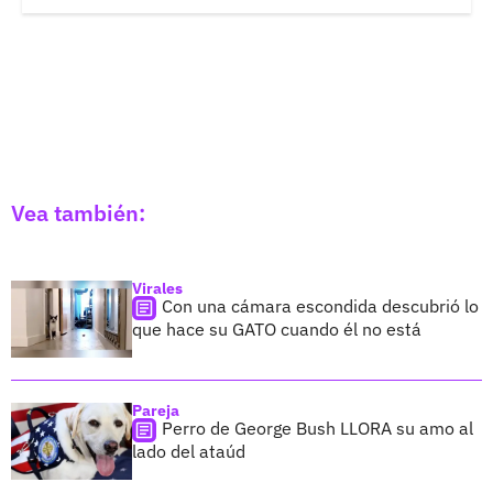
Vea también:
Virales
Con una cámara escondida descubrió lo
que hace su GATO cuando él no está
Pareja
Perro de George Bush LLORA su amo al
lado del ataúd