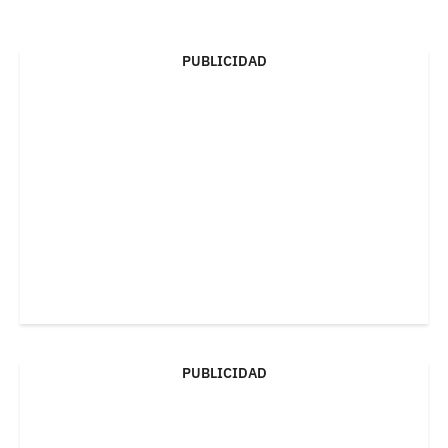
PUBLICIDAD
PUBLICIDAD