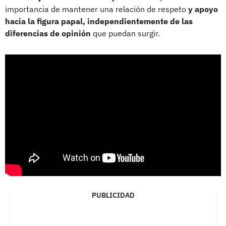
importancia de mantener una relación de respeto
y apoyo
hacia la figura papal, independientemente de las
diferencias de opinión
que puedan surgir.
PUBLICIDAD