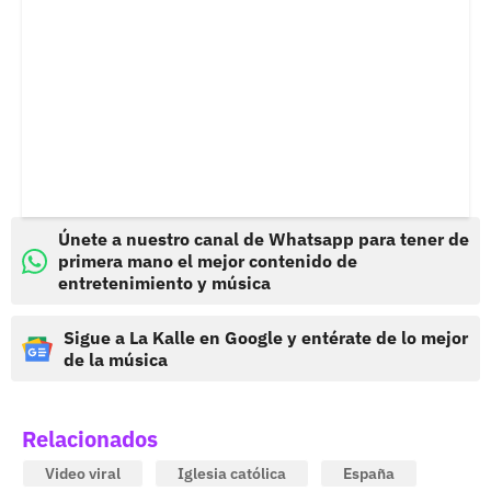
Únete a nuestro canal de Whatsapp para tener de
primera mano el mejor contenido de
entretenimiento y música
Sigue a La Kalle en Google y entérate de lo mejor
de la música
Relacionados
Video viral
Iglesia católica
España