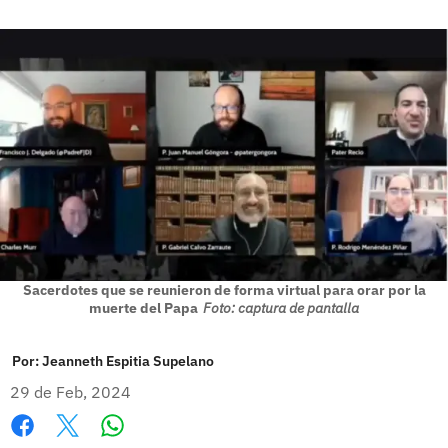
Sacerdotes que se reunieron de forma virtual para orar por la
muerte del Papa
Foto: captura de pantalla
Por:
Jeanneth Espitia Supelano
29 de Feb, 2024
Whatsapp
Facebook
X