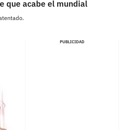
de que acabe el mundial
 atentado.
PUBLICIDAD