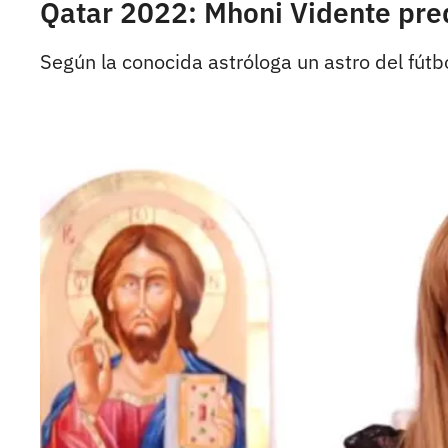
Qatar 2022: Mhoni Vidente pre
Según la conocida astróloga un astro del fútbo