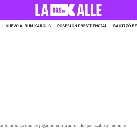
NUEVO ÁLBUM KAROL G
POSESIÓN PRESIDENCIAL
BAUTIZÓ BE
PUBLICIDAD
ente predice que un jugador morirá antes de que acabe el mundial