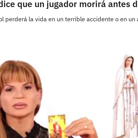
dice que un jugador morirá antes 
l perderá la vida en un terrible accidente o en un