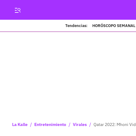
Tendencias:
HORÓSCOPO SEMANAL
/
/
/
La Kalle
Entretenimiento
Virales
Qatar 2022: Mhoni Vid