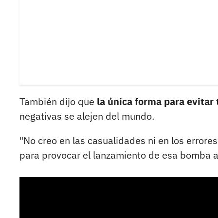
También dijo que
la única forma para evitar
negativas se alejen del mundo.
"No creo en las casualidades ni en los errore
para provocar el lanzamiento de esa bomba at