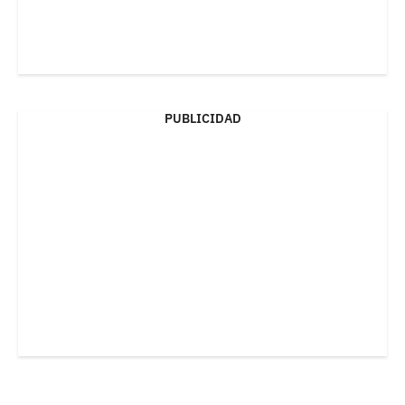
PUBLICIDAD