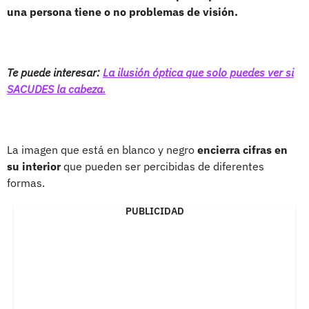
una persona tiene o no problemas de visión.
Te puede interesar:
La ilusión óptica que solo puedes ver si
SACUDES la cabeza.
La imagen que está en blanco y negro
encierra cifras en
su interior
que pueden ser percibidas de diferentes
formas.
PUBLICIDAD