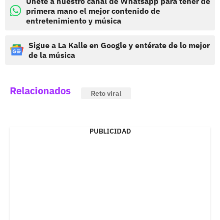
Únete a nuestro canal de Whatsapp para tener de
primera mano el mejor contenido de
entretenimiento y música
Sigue a La Kalle en Google y entérate de lo mejor
de la música
Relacionados
Reto viral
PUBLICIDAD