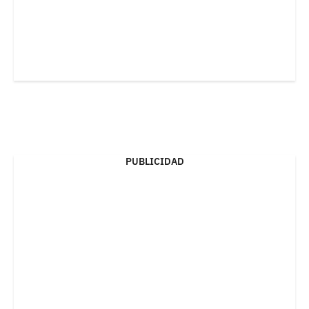
PUBLICIDAD