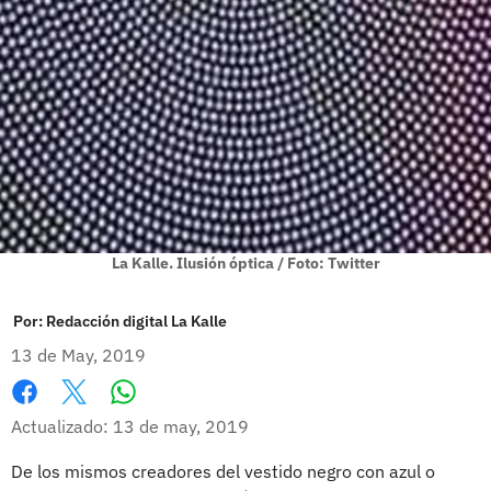
La Kalle. Ilusión óptica / Foto: Twitter
Por:
Redacción digital La Kalle
13 de May, 2019
Whatsapp
Facebook
X
Actualizado: 13 de may, 2019
De los mismos creadores del vestido negro con azul o