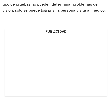
tipo de pruebas no pueden determinar problemas de
visión, solo se puede lograr si la persona visita al médico.
PUBLICIDAD