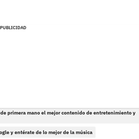
PUBLICIDAD
 de primera mano el mejor contenido de entretenimiento y
ogle y entérate de lo mejor de la música