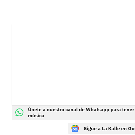
Únete a nuestro canal de Whatsapp para tener
música
Sigue a La Kalle en Go