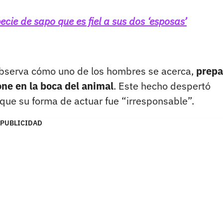
cie de sapo que es fiel a sus dos ‘esposas’
 observa cómo uno de los hombres se acerca,
prepa
ne en la boca del animal
. Este hecho despertó
 que su forma de actuar fue “irresponsable”.
PUBLICIDAD