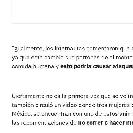
Igualmente, los internautas comentaron que
ya que esto cambia sus patrones de alimentac
comida humana y
esto podría causar ataque
Ciertamente no es la primera vez que se ve
i
también circuló un video donde tres mujeres
México, se encuentran con uno de estos animale
las recomendaciones de
no correr o hacer 