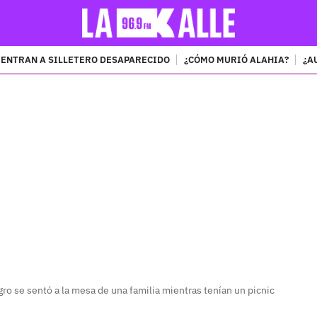
ENTRAN A SILLETERO DESAPARECIDO
¿CÓMO MURIÓ ALAHIA?
¿A
PUBLICIDAD
ro se sentó a la mesa de una familia mientras tenían un picnic