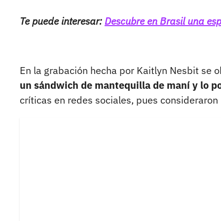
Te puede interesar:
Descubre en Brasil una espe
En la grabación hecha por Kaitlyn Nesbit se
un sándwich de mantequilla de maní y lo po
críticas en redes sociales, pues consideraron