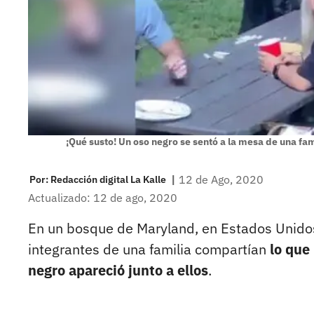
¡Qué susto! Un oso negro se sentó a la mesa de una fam
|
12 de Ago, 2020
Por:
Redacción digital La Kalle
Actualizado: 12 de ago, 2020
En un bosque de Maryland, en Estados Unidos,
integrantes de una familia compartían
lo que
negro apareció junto a ellos
.