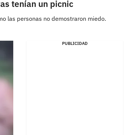
as tenían un picnic
mo las personas no demostraron miedo.
PUBLICIDAD