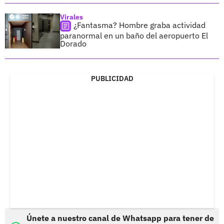
Virales
¿Fantasma? Hombre graba actividad
paranormal en un baño del aeropuerto El
Dorado
PUBLICIDAD
Únete a nuestro canal de Whatsapp para tener de