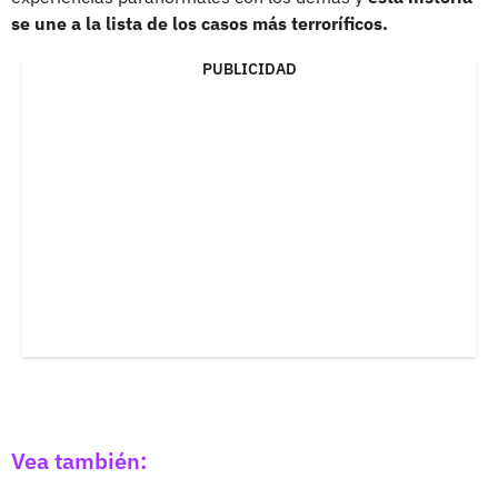
se une a la lista de los casos más terroríficos.
PUBLICIDAD
Vea también: