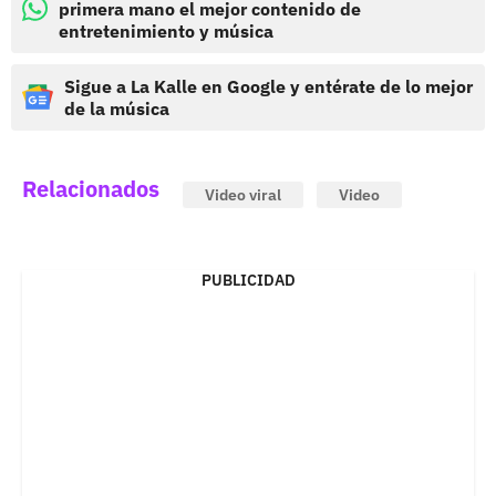
primera mano el mejor contenido de
entretenimiento y música
Sigue a La Kalle en Google y entérate de lo mejor
de la música
Relacionados
Video viral
Video
PUBLICIDAD