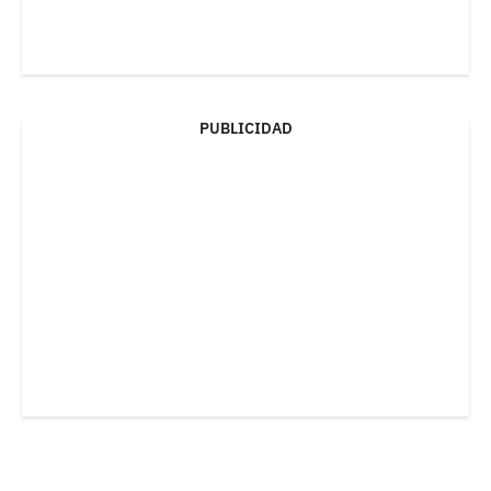
PUBLICIDAD