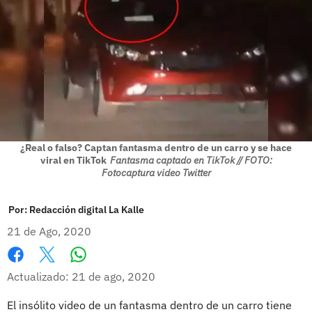
¿Real o falso? Captan fantasma dentro de un carro y se hace
viral en TikTok
Fantasma captado en TikTok // FOTO:
Fotocaptura video Twitter
Por:
Redacción digital La Kalle
21 de Ago, 2020
Whatsapp
Facebook
X
Actualizado: 21 de ago, 2020
El insólito video de un fantasma dentro de un carro tiene