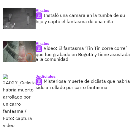
Virales
Instaló una cámara en la tumba de su
hijo y captó el fantasma de una niña
Virales
Video: El fantasma ‘Tin Tin corre corre’
que fue grabado en Bogotá y tiene asustada
a la comunidad
Judiciales
Misteriosa muerte de ciclista que habría
sido arrollado por carro fantasma