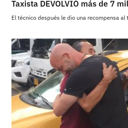
Taxista DEVOLVIÓ más de 7 mill
El técnico después le dio una recompensa al t