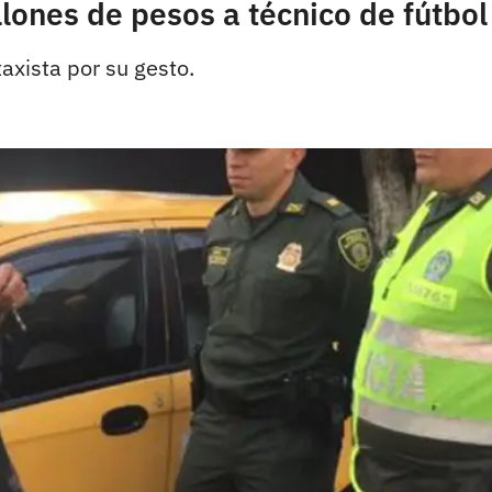
ones de pesos a técnico de fútbol 
axista por su gesto.