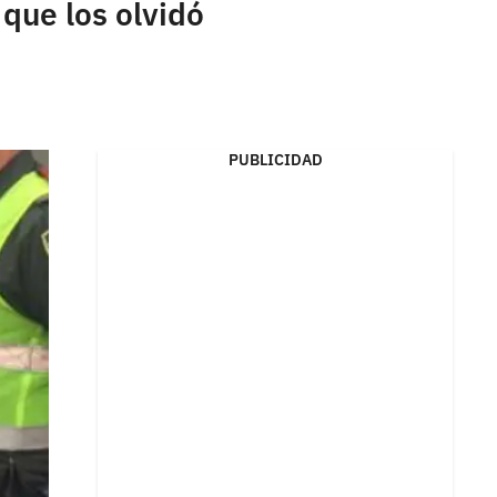
que los olvidó
PUBLICIDAD