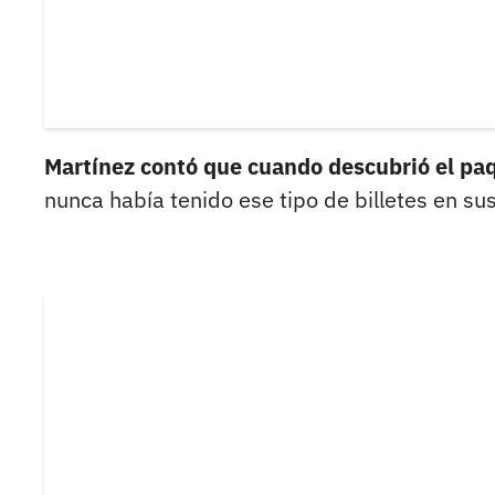
Martínez contó que cuando descubrió el pa
nunca había tenido ese tipo de billetes en su