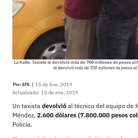
La Kalle. Taxista le devolvió más de 700 millones de pesos al 
le devolvió más de 700 millones de pesos al 
|
15 de Ene, 2019
Por:
EFE
Actualizado: 15 de ene, 2019
Un taxista
devolvió
al técnico del equipo de 
Méndez,
2.600 dólares (7.800.000 pesos c
Policía.