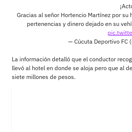
¡Act
Gracias al señor Hortencio Martínez por su
pertenencias y dinero dejado en su vehíc
pic.twit
— Cúcuta Deportivo FC 
La información detalló que el conductor recog
llevó al hotel en donde se aloja pero que al de
siete millones de pesos.