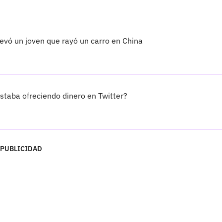
vó un joven que rayó un carro en China
taba ofreciendo dinero en Twitter?
PUBLICIDAD