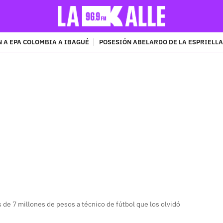
 A EPA COLOMBIA A IBAGUÉ
POSESIÓN ABELARDO DE LA ESPRIELLA
PUBLICIDAD
de 7 millones de pesos a técnico de fútbol que los olvidó